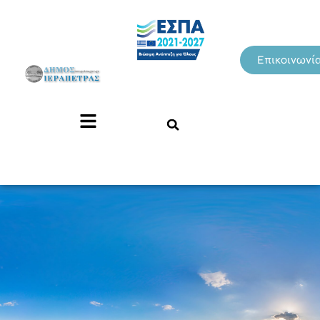
Επικοινωνί