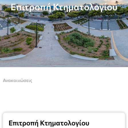
Επιτροπή Κτηματολογίου
Ανακοινώσεις
Επιτροπή Κτηματολογίου