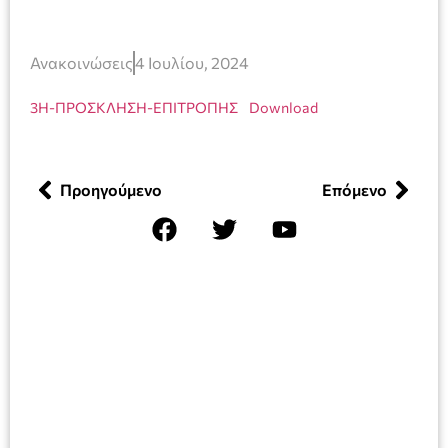
Ανακοινώσεις
4 Ιουλίου, 2024
3Η-ΠΡΟΣΚΛΗΣΗ-ΕΠΙΤΡΟΠΗΣ
Download
Προηγούμενο
Επόμενο