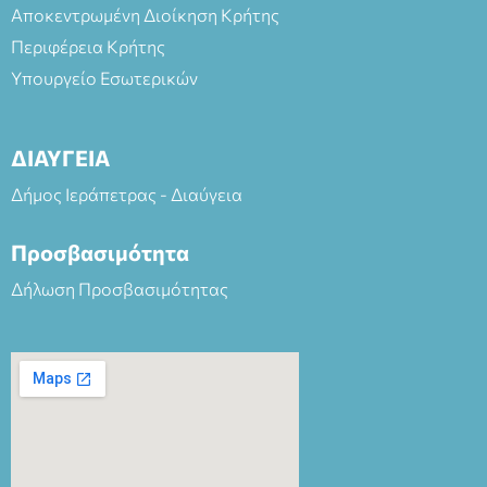
Αποκεντρωμένη Διοίκηση Κρήτης
Περιφέρεια Κρήτης
Υπουργείο Εσωτερικών
ΔΙΑΥΓΕΙΑ
Δήμος Ιεράπετρας - Διαύγεια
Προσβασιμότητα
Δήλωση Προσβασιμότητας