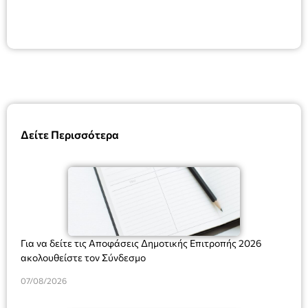
Δείτε Περισσότερα
Για να δείτε τις Αποφάσεις Δημοτικής Επιτροπής 2026
ακολουθείστε τον Σύνδεσμο
07/08/2026