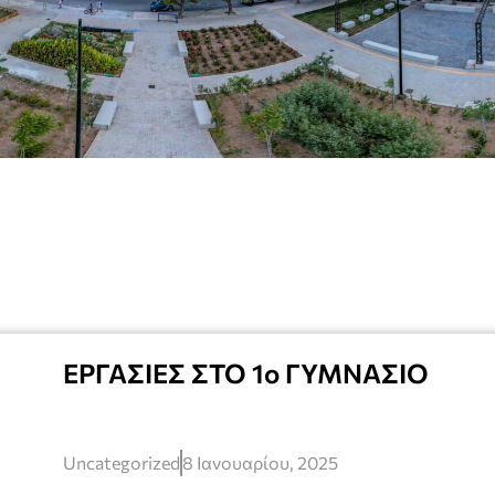
ΕΡΓΑΣΙΕΣ ΣΤΟ 1ο ΓΥΜΝΑΣΙΟ
Uncategorized
8 Ιανουαρίου, 2025