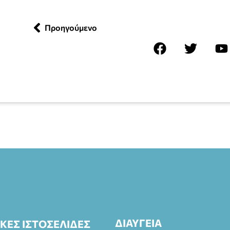
Προηγούμενο
ΔΙΑΥΓΕΙΑ
ΙΚΕΣ ΙΣΤΟΣΕΛΙΔΕΣ