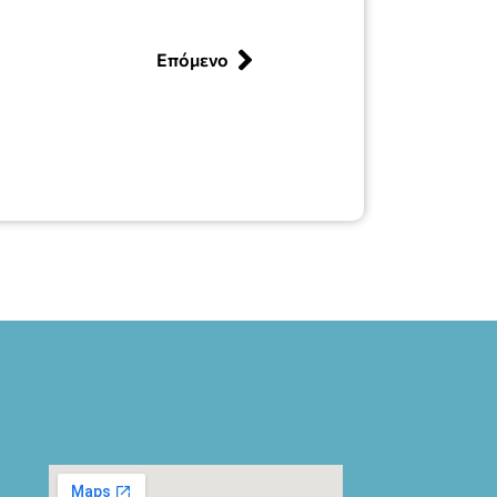
Επόμενο