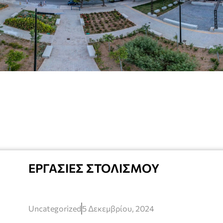
ΕΡΓΑΣΙΕΣ ΣΤΟΛΙΣΜΟΥ
Uncategorized
5 Δεκεμβρίου, 2024