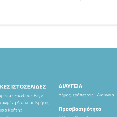
ΔΙΑΥΓΕΙΑ
ΙΚΕΣ ΙΣΤΟΣΕΛΙΔΕΣ
Δήμος Ιεράπετρας - Διαύγεια
rapetra - Facebook Page
τρωμένη Διοίκηση Κρήτης
Προσβασιμότητα
ρεια Κρήτης