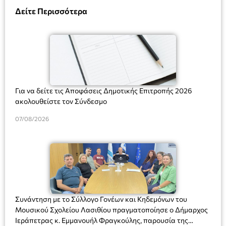
Δείτε Περισσότερα
Για να δείτε τις Αποφάσεις Δημοτικής Επιτροπής 2026
ακολουθείστε τον Σύνδεσμο
07/08/2026
Συνάντηση με το Σύλλογο Γονέων και Κηδεμόνων του
Μουσικού Σχολείου Λασιθίου πραγματοποίησε ο Δήμαρχος
Ιεράπετρας κ. Εμμανουήλ Φραγκούλης, παρουσία της