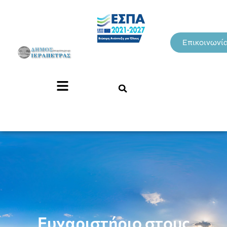
Επικοινωνί
Ευχαριστήριο στους