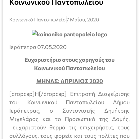
Κοινωνικού Παντοπωλείου
Κοινωνικό Παντοπωλείο
7 Μαΐου, 2020
Ιεράπετρα 07.05.2020
Ευχαριστήριο στους χορηγούς του
Κοινωνικού Παντοπωλείου
ΜΗΝΑΣ: ΑΠΡΙΛΙΟΣ
2020
[dropcap]Η[/dropcap] Επιτροπή Διαχείρισης
του Κοινωνικού Παντοπωλείου Δήμου
Ιεράπετρας, ο Συντονιστής Δημήτρης
Μιχελάρος και το Προσωπικό της Δομής,
ευχαριστούν θερμά τις επιχειρήσεις, τους
συλλόγους, τους φορείς και τους πολίτες που