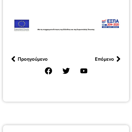
Προηγούμενο
Επόμενο