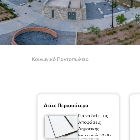
Κοινωνικό Παντοπωλείο
Δείτε Περισσότερα
Για να δείτε τις
Αποφάσεις
Δημοτικής
Επιτροπής 2026
07/08/2026