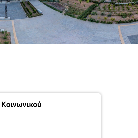
 Κοινωνικού