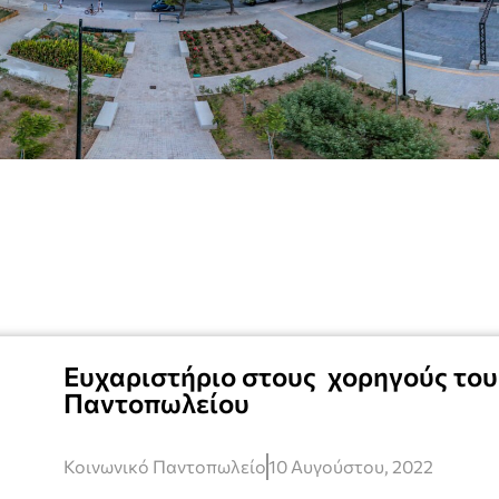
Ευχαριστήριο στους χορηγούς του
Παντοπωλείου
Κοινωνικό Παντοπωλείο
10 Αυγούστου, 2022