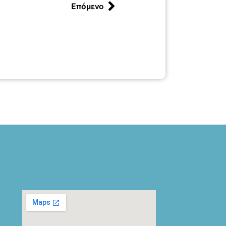
Επόμενο