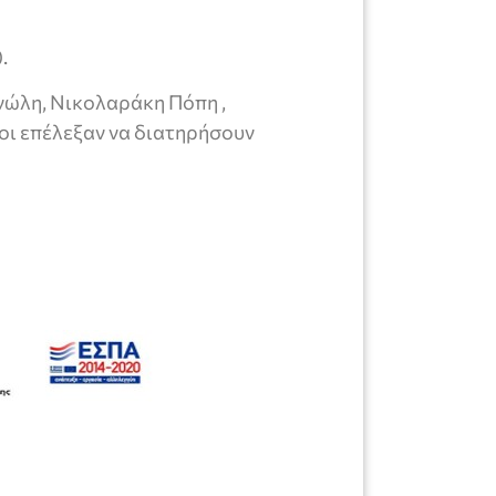
.
νώλη, Νικολαράκη Πόπη ,
οι επέλεξαν να διατηρήσουν