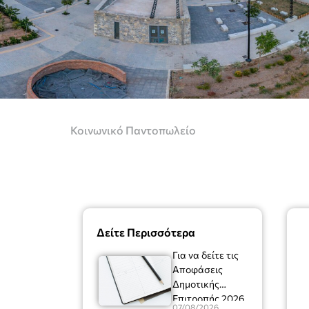
Κοινωνικό Παντοπωλείο
Δείτε Περισσότερα
Για να δείτε τις
Αποφάσεις
Δημοτικής
Επιτροπής 2026
07/08/2026