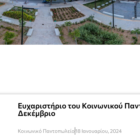
Ευχαριστήριο του Κοινωνικού Παν
Δεκέμβριο
Κοινωνικό Παντοπωλείο
18 Ιανουαρίου, 2024