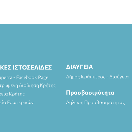
ΔΙΑΥΓΕΙΑ
ΙΚΕΣ ΙΣΤΟΣΕΛΙΔΕΣ
Δήμος Ιεράπετρας - Διαύγεια
rapetra - Facebook Page
τρωμένη Διοίκηση Κρήτης
Προσβασιμότητα
ρεια Κρήτης
είο Εσωτερικών
Δήλωση Προσβασιμότητας