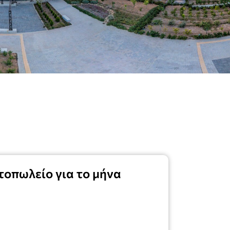
τοπωλείο για το μήνα