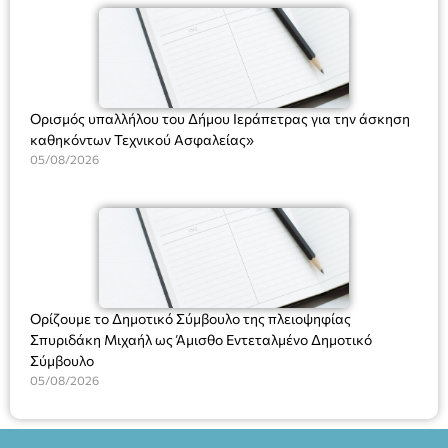
(Ν. 5314/2026).»
Ορισμός υπαλλήλου του Δήμου Ιεράπετρας για την άσκηση
καθηκόντων Τεχνικού Ασφαλείας»
05/08/2026
Ορίζουμε το Δημοτικό Σύμβουλο της πλειοψηφίας
Σπυριδάκη Μιχαήλ ως Άμισθο Εντεταλμένο Δημοτικό
Σύμβουλο
05/08/2026