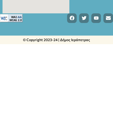
© Copyright 2023-24 | Δήμος Ιεράπετρας