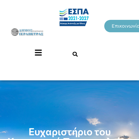
Επικοινωνί
Ευχαριστήριο του