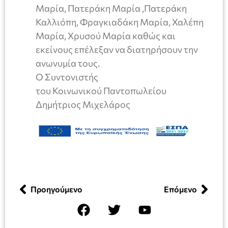
Μαρία, Πατεράκη Μαρία ,Πατεράκη
Καλλιόπη, Φραγκιαδάκη Μαρία, Χαλέπη
Μαρία, Χρυσού Μαρία καθώς και
εκείνους επέλεξαν να διατηρήσουν την
ανωνυμία τους.
Ο Συντονιστής
του Κοινωνικού Παντοπωλείου
Δημήτριος Μιχελάρος
Προηγούμενο
Επόμενο