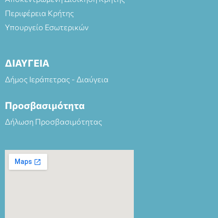
Περιφέρεια Κρήτης
Υπουργείο Εσωτερικών
ΔΙΑΥΓΕΙΑ
Δήμος Ιεράπετρας - Διαύγεια
Προσβασιμότητα
Δήλωση Προσβασιμότητας