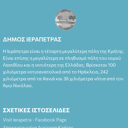
ΔΗΜΟΣ ΙΕΡΑΠΕΤΡΑΣ
Η Ιεράπετρα είναι η τέταρτη μεγαλύτερη πόλη της Κρήτης.
Είναι επίσης η μεγαλύτερη σε πληθυσμό πόλη του νομού
Λασιθίου και η νοτιότερη της Ελλάδας. Βρίσκεται 100
χιλιόμετρα νοτιοανατολικά από το Ηράκλειο, 242
χιλιόμετρα από τα Χανιά και 36 χιλιόμετρα νότια από τον
Άγιο Νικόλαο.
ΣΧΕΤΙΚΕΣ ΙΣΤΟΣΕΛΙΔΕΣ
Visit Ierapetra - Facebook Page
Αποκεντρωμένη Διοίκηση Κρήτης