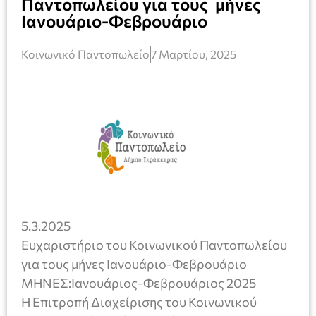
Παντοπωλείου για τους μήνες
Ιανουάριο-Φεβρουάριο
Κοινωνικό Παντοπωλείο
7 Μαρτίου, 2025
5.3.2025
Ευχαριστήριο του Κοινωνικού Παντοπωλείου
για τους μήνες Ιανουάριο-Φεβρουάριο
ΜΗΝEΣ:Ιανουάριος-Φεβρουάριος 2025
Η Επιτροπή Διαχείρισης του Κοινωνικού