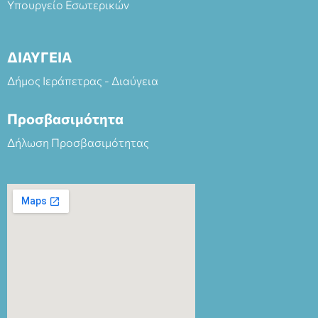
Υπουργείο Εσωτερικών
ΔΙΑΥΓΕΙΑ
Δήμος Ιεράπετρας - Διαύγεια
Προσβασιμότητα
Δήλωση Προσβασιμότητας