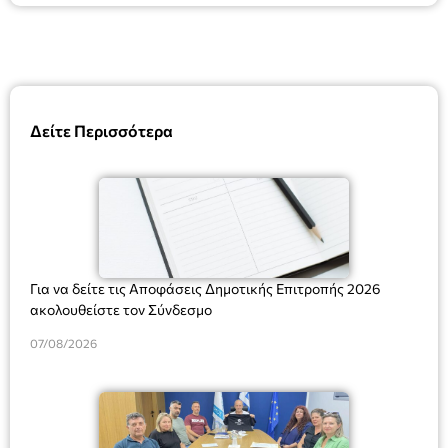
Δείτε Περισσότερα
Για να δείτε τις Αποφάσεις Δημοτικής Επιτροπής 2026
ακολουθείστε τον Σύνδεσμο
07/08/2026