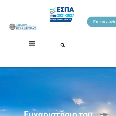
Επικοινωνί
Ευχαριστήριο του