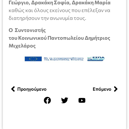
Γεώργιο, Δρακάκη Σοφία, Δρακάκη Μαρία
καθώς και όλους εκείνους που επέλεξαν να
διατηρήσουν την ανωνυμία τους.
Ο Συντονιστής
του Κοινωνικού Παντοπωλείου Δημήτριος
Μιχελάρος
Προηγούμενο
Επόμενο