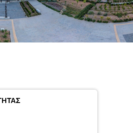
ΤΗΤΑΣ