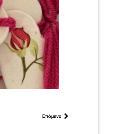
Επόμενο