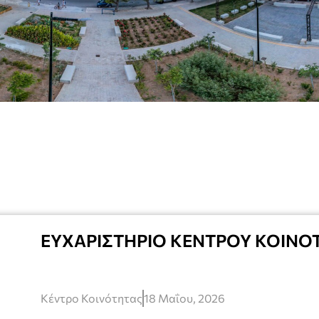
ΕΥΧΑΡΙΣΤΗΡΙΟ ΚΕΝΤΡΟΥ ΚΟΙΝΟ
Κέντρο Κοινότητας
18 Μαΐου, 2026