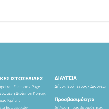
ΔΙΑΥΓΕΙΑ
ΙΚΕΣ ΙΣΤΟΣΕΛΙΔΕΣ
Δήμος Ιεράπετρας - Διαύγεια
rapetra - Facebook Page
τρωμένη Διοίκηση Κρήτης
Προσβασιμότητα
ρεια Κρήτης
είο Εσωτερικών
Δήλωση Προσβασιμότητας