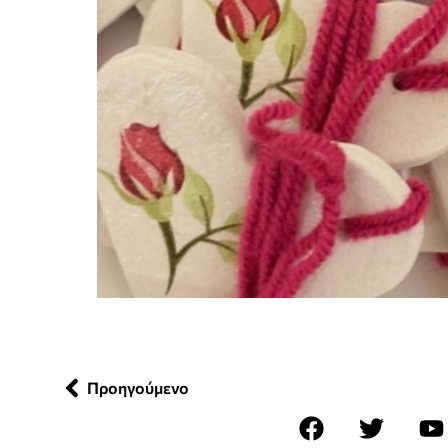
Προηγούμενο