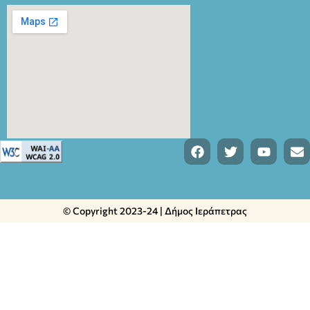
© Copyright 2023-24 | Δήμος Ιεράπετρας