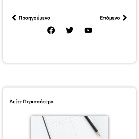
Προηγούμενο
Επόμενο
Δείτε Περισσότερα