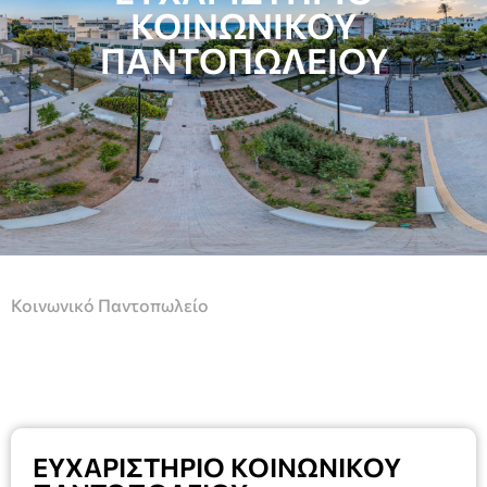
ΚΟΙΝΩΝΙΚΟΥ
ΠΑΝΤΟΠΩΛΕΙΟΥ
Κοινωνικό Παντοπωλείο
ΕΥΧΑΡΙΣΤΗΡΙΟ ΚΟΙΝΩΝΙΚΟΥ