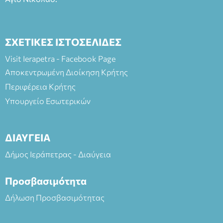
ΣΧΕΤΙΚΕΣ ΙΣΤΟΣΕΛΙΔΕΣ
Visit Ierapetra - Facebook Page
Αποκεντρωμένη Διοίκηση Κρήτης
Περιφέρεια Κρήτης
Υπουργείο Εσωτερικών
ΔΙΑΥΓΕΙΑ
Δήμος Ιεράπετρας - Διαύγεια
Προσβασιμότητα
Δήλωση Προσβασιμότητας