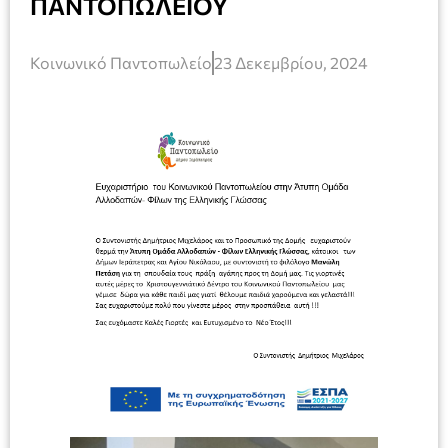
ΠΑΝΤΟΠΩΛΕΙΟΥ
Κοινωνικό Παντοπωλείο
23 Δεκεμβρίου, 2024