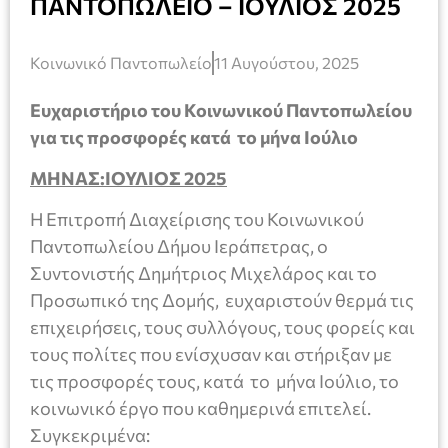
ΠΑΝΤΟΠΩΛΕΙΟ – ΙΟΥΛΙΟΣ 2025
Κοινωνικό Παντοπωλείο
11 Αυγούστου, 2025
Ευχαριστήριο του Κοινωνικού Παντοπωλείου
για τις προσφορές κατά το μήνα Ιούλιο
ΜΗΝΑΣ:ΙΟΥΛΙΟΣ 2025
Η Επιτροπή Διαχείρισης του Κοινωνικού
Παντοπωλείου Δήμου Ιεράπετρας, ο
Συντονιστής Δημήτριος Μιχελάρος και το
Προσωπικό της Δομής, ευχαριστούν θερμά τις
επιχειρήσεις, τους συλλόγους, τους φορείς και
τους πολίτες που ενίσχυσαν και στήριξαν με
τις προσφορές τους, κατά το μήνα Ιούλιο, το
κοινωνικό έργο που καθημερινά επιτελεί.
Συγκεκριμένα: