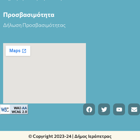
Προσβασιμότητα
Δήλωση Προσβασιμότητας
© Copyright 2023-24 | Δήμος Ιεράπετρας