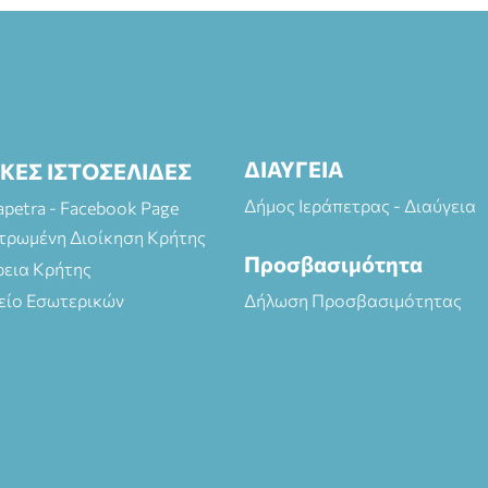
ΔΙΑΥΓΕΙΑ
ΙΚΕΣ ΙΣΤΟΣΕΛΙΔΕΣ
Δήμος Ιεράπετρας - Διαύγεια
rapetra - Facebook Page
τρωμένη Διοίκηση Κρήτης
Προσβασιμότητα
ρεια Κρήτης
είο Εσωτερικών
Δήλωση Προσβασιμότητας