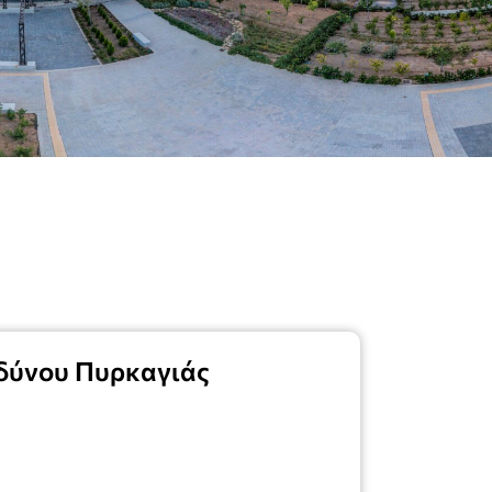
δύνου Πυρκαγιάς