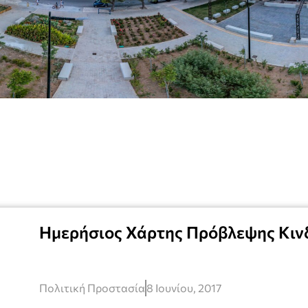
Ημερήσιος Χάρτης Πρόβλεψης Κιν
Πολιτική Προστασία
8 Ιουνίου, 2017