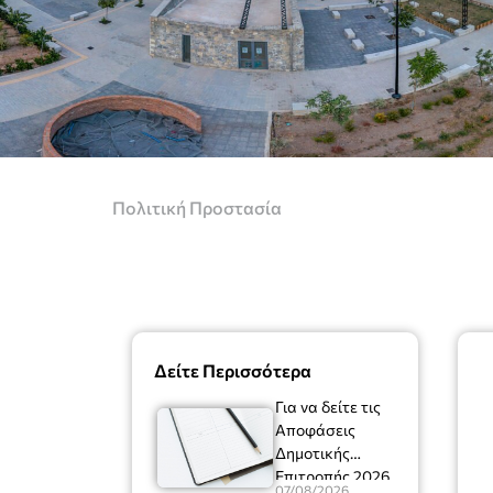
Πολιτική Προστασία
Δείτε Περισσότερα
Για να δείτε τις
Αποφάσεις
Δημοτικής
Επιτροπής 2026
07/08/2026