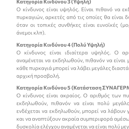
Κατηγορία Κινδύνου 3 (Υψηλή)
Ο κίνδυνος είναι υψηλός. Είναι πιθανό να ε
πυρκαγιών, αρκετές από τις οποίες θα είναι
όταν οι τοπικές συνθήκες είναι ευνοϊκές (μ
άνεμοι κλπ).
Κατηγορία Κινδύνου 4 (Πολύ Υψηλή)
Ο κίνδυνος είναι ιδιαίτερα υψηλός. Ο α
αναμένεται να εκδηλωθούν, πιθανόν να είναι 
κάθε πυρκαγιά μπορεί να λάβει μεγάλες διαστά
αρχική προσβολή.
Κατηγορία Κινδύνου 5 (Κατάσταση ΣΥΝΑΓΕ
Ο κίνδυνος είναι ακραίος. Ο αριθμός των π
εκδηλωθούν, πιθανόν να είναι πολύ μεγάλ
ενδέχεται να εκδηλωθούν, μπορεί να λάβουν 
και να αναπτύξουν ακραία συμπεριφορά αμέσω
δυσκολία ελέγχου αναμένεται να είναι πολύ με