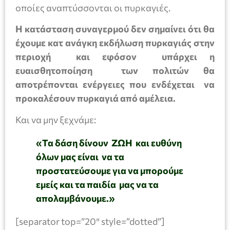
οποίες αναπτύσσονται οι πυρκαγιές.
Η κατάσταση συναγερμού δεν σημαίνει ότι θα
έχουμε κατ ανάγκη εκδήλωση πυρκαγιάς στην
περιοχή και εφόσον υπάρχει η
ευαισθητοποίηση των πολιτών θα
αποτρέπονται ενέργειες που ενδέχεται να
προκαλέσουν πυρκαγιά από αμέλεια.
Και να μην ξεχνάμε:
«Τα δάση δίνουν ΖΩΗ και ευθύνη
όλων μας είναι να τα
προστατεύσουμε για να μπορούμε
εμείς και τα παιδία μας να τα
απολαμβάνουμε.»
[separator top=”20″ style=”dotted”]