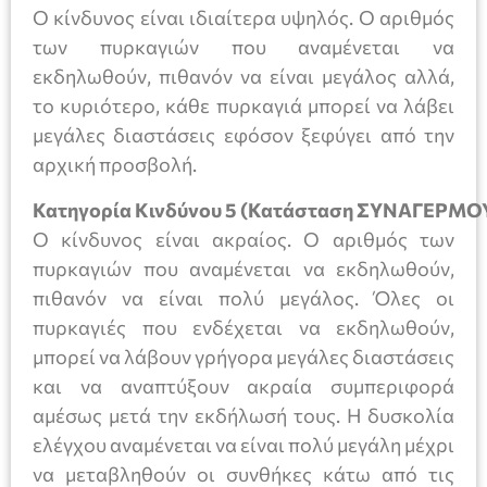
Ο κίνδυνος είναι ιδιαίτερα υψηλός. Ο αριθμός
των πυρκαγιών που αναμένεται να
εκδηλωθούν, πιθανόν να είναι μεγάλος αλλά,
το κυριότερο, κάθε πυρκαγιά μπορεί να λάβει
μεγάλες διαστάσεις εφόσον ξεφύγει από την
αρχική προσβολή.
Κατηγορία Κινδύνου 5 (Κατάσταση ΣΥΝΑΓΕΡΜΟ
Ο κίνδυνος είναι ακραίος. Ο αριθμός των
πυρκαγιών που αναμένεται να εκδηλωθούν,
πιθανόν να είναι πολύ μεγάλος. Όλες οι
πυρκαγιές που ενδέχεται να εκδηλωθούν,
μπορεί να λάβουν γρήγορα μεγάλες διαστάσεις
και να αναπτύξουν ακραία συμπεριφορά
αμέσως μετά την εκδήλωσή τους. Η δυσκολία
ελέγχου αναμένεται να είναι πολύ μεγάλη μέχρι
να μεταβληθούν οι συνθήκες κάτω από τις