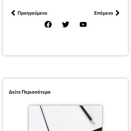
Προηγούμενο
Επόμενο
Δείτε Περισσότερα