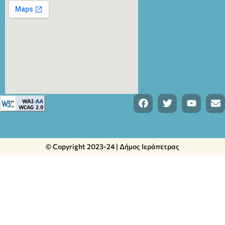
© Copyright 2023-24 | Δήμος Ιεράπετρας