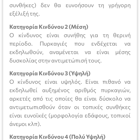
συνθήκες) δεν θα ευνοήσουν τη γρήγορη
εξέλιξή της.
Κατηγορία Κινδύνου 2 (Μέση)
Ο κίνδυνος είναι συνήθης για τη θερινή
περίοδο. Πυρκαγιές που ενδέχεται να
εκδηλωθούν, αναμένεται να είναι μέσης
δυσκολίας στην αντιμετώπισή τους.
Κατηγορία Κινδύνου 3 (Υψηλή)
Ο κίνδυνος είναι υψηλός. Είναι πιθανό να
εκδηλωθεί αυξημένος αριθμός πυρκαγιών,
αρκετές από τις οποίες θα είναι δύσκολο να
αντιμετωπισθούν όταν οι τοπικές συνθήκες
είναι ευνοϊκές (μορφολογία εδάφους, τοπικοί
άνεμοι κλπ).
Κατηγορία Κινδύνου 4 (Πολύ Υψηλή)