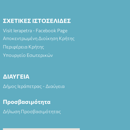
ΣΧΕΤΙΚΕΣ ΙΣΤΟΣΕΛΙΔΕΣ
Visit Ierapetra - Facebook Page
Αποκεντρωμένη Διοίκηση Κρήτης
Περιφέρεια Κρήτης
Υπουργείο Εσωτερικών
ΔΙΑΥΓΕΙΑ
Δήμος Ιεράπετρας - Διαύγεια
Προσβασιμότητα
Δήλωση Προσβασιμότητας