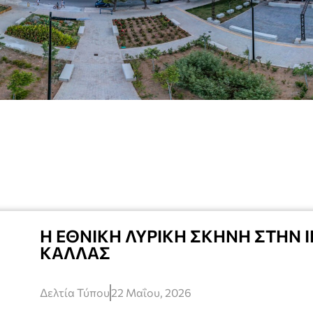
Η ΕΘΝΙΚΗ ΛΥΡΙΚΗ ΣΚΗΝΗ ΣΤΗΝ Ι
ΚΑΛΛΑΣ
Δελτία Τύπου
22 Μαΐου, 2026