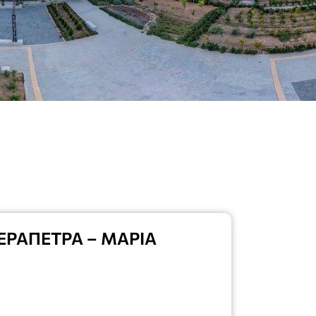
ΕΡΑΠΕΤΡΑ – ΜΑΡΙΑ