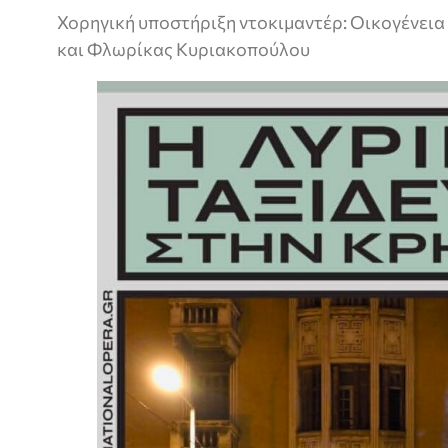
Χορηγική υποστήριξη ντοκιμαντέρ: Οικογένε
και Φλωρίκας Κυριακοπούλου