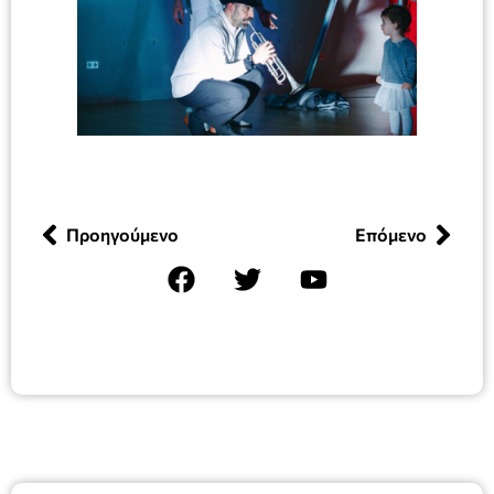
Προηγούμενο
Επόμενο