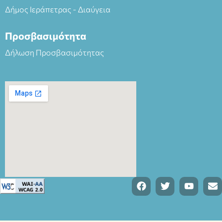
Δήμος Ιεράπετρας - Διαύγεια
Προσβασιμότητα
Δήλωση Προσβασιμότητας