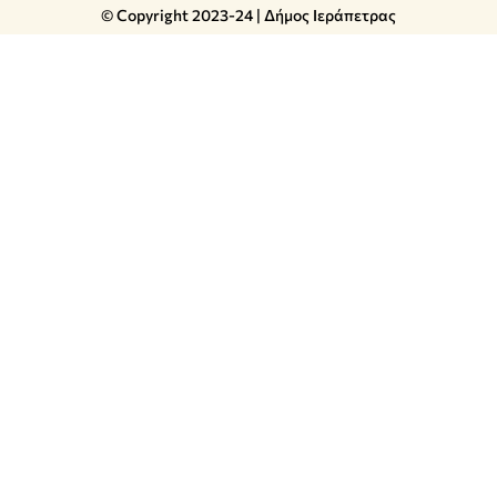
© Copyright 2023-24 | Δήμος Ιεράπετρας