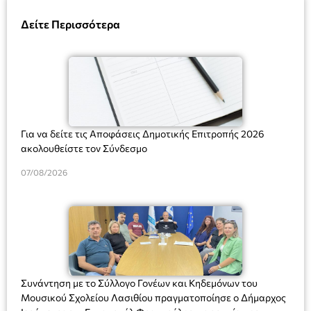
Δείτε Περισσότερα
Για να δείτε τις Αποφάσεις Δημοτικής Επιτροπής 2026
ακολουθείστε τον Σύνδεσμο
07/08/2026
Συνάντηση με το Σύλλογο Γονέων και Κηδεμόνων του
Μουσικού Σχολείου Λασιθίου πραγματοποίησε ο Δήμαρχος