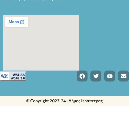
© Copyright 2023-24 | Δήμος Ιεράπετρας