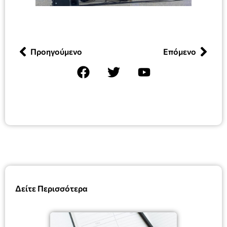
Προηγούμενο
Επόμενο
Δείτε Περισσότερα