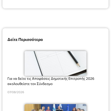
Δείτε Περισσότερα
Για να δείτε τις Αποφάσεις Δημοτικής Επιτροπής 2026
ακολουθείστε τον Σύνδεσμο
07/08/2026