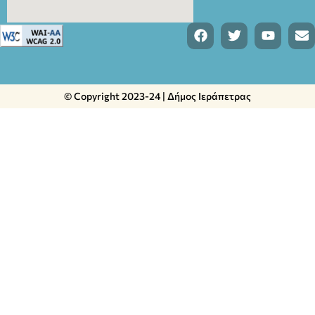
© Copyright 2023-24 | Δήμος Ιεράπετρας