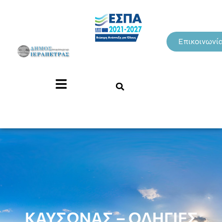
Επικοινωνί
ΚΑΥΣΩΝΑΣ – ΟΔΗΓΙΕΣ