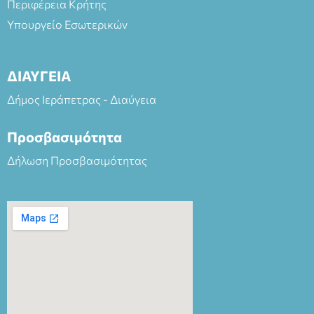
Περιφέρεια Κρήτης
Υπουργείο Εσωτερικών
ΔΙΑΥΓΕΙΑ
Δήμος Ιεράπετρας - Διαύγεια
Προσβασιμότητα
Δήλωση Προσβασιμότητας