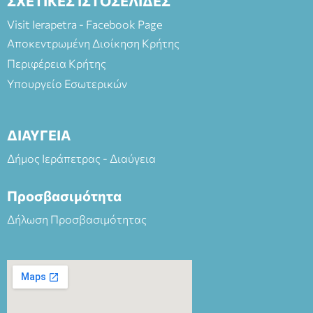
ΣΧΕΤΙΚΕΣ ΙΣΤΟΣΕΛΙΔΕΣ
Visit Ierapetra - Facebook Page
Αποκεντρωμένη Διοίκηση Κρήτης
Περιφέρεια Κρήτης
Υπουργείο Εσωτερικών
ΔΙΑΥΓΕΙΑ
Δήμος Ιεράπετρας - Διαύγεια
Προσβασιμότητα
Δήλωση Προσβασιμότητας