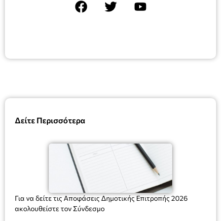
Δείτε Περισσότερα
Για να δείτε τις Αποφάσεις Δημοτικής Επιτροπής 2026
ακολουθείστε τον Σύνδεσμο