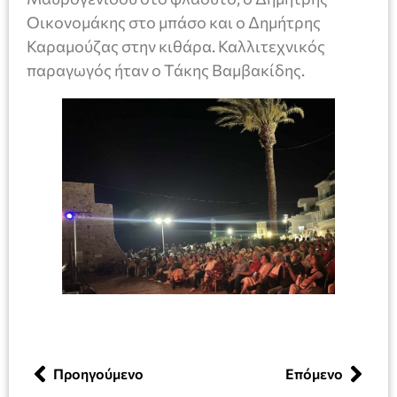
Οικονομάκης στο μπάσο και ο Δημήτρης
Καραμούζας στην κιθάρα. Καλλιτεχνικός
παραγωγός ήταν ο Τάκης Βαμβακίδης.
Προηγούμενο
Επόμενο