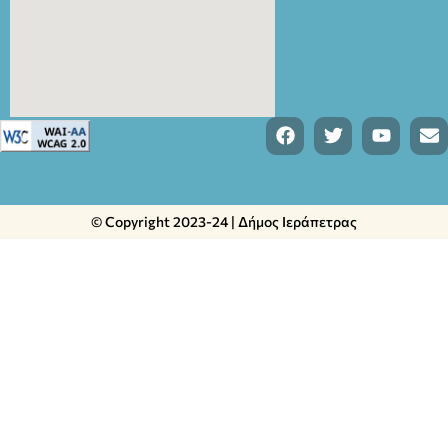
© Copyright 2023-24 | Δήμος Ιεράπετρας