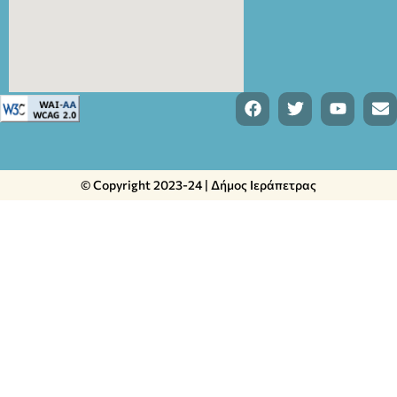
© Copyright 2023-24 | Δήμος Ιεράπετρας