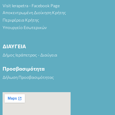
Visit Ierapetra - Facebook Page
Αποκεντρωμένη Διοίκηση Κρήτης
Περιφέρεια Κρήτης
Υπουργείο Εσωτερικών
ΔΙΑΥΓΕΙΑ
Δήμος Ιεράπετρας - Διαύγεια
Προσβασιμότητα
Δήλωση Προσβασιμότητας