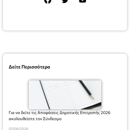
Δείτε Περισσότερα
Για να δείτε τις Αποφάσεις Δημοτικής Επιτροπής 2026
ακολουθείστε τον Σύνδεσμο
07/08/2026