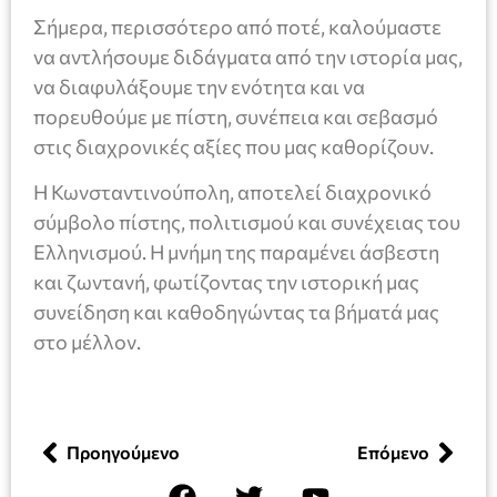
Σήμερα, περισσότερο από ποτέ, καλούμαστε
να αντλήσουμε διδάγματα από την ιστορία μας,
να διαφυλάξουμε την ενότητα και να
πορευθούμε με πίστη, συνέπεια και σεβασμό
στις διαχρονικές αξίες που μας καθορίζουν.
Η Κωνσταντινούπολη, αποτελεί διαχρονικό
σύμβολο πίστης, πολιτισμού και συνέχειας του
Ελληνισμού. Η μνήμη της παραμένει άσβεστη
και ζωντανή, φωτίζοντας την ιστορική μας
συνείδηση και καθοδηγώντας τα βήματά μας
στο μέλλον.
Προηγούμενο
Επόμενο