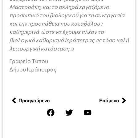
Μαστοράκη, και το σκληρά εργαζόμενο
προσωπικό του βιολογικού για τη συνεργασία
και την προσπάθεια που καταβάλουν
καθημερινά ώστε να έχουμε πλέον το
βιολογικό καθαρισμό Ιεράπετρας σε τόσο καλή
λειτουργική κατάσταση.»
Γραφείο Τύπου
Δήμου Ιεράπετρας
Προηγούμενο
Επόμενο