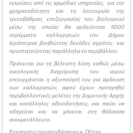
εγκρίσεις από τις αρμόδιες υπηρεσίες, για την
χρηματοδότηση και τη λειτουργία της
τριτοβάθμιας επεξεργασίας του βιολογικού
μέσω της οποίας θα αρδεύονται 5000
στρέμματα καλλιεργειών του Δήμου
Ιεράπετρας βοηθώντας δεκάδες αγρότες και
προστατεύοντας παράλληλα το περιβάλλον.
Πρόκειται για τη βέλτιστη λύση, καθώς μέσω
οικολογικής διαχείρισης του νερού
επιτυγχάνεται η αξιοποίησή του για άρδευση
των καλλιεργειών, αφού έχουν προηγηθεί
περιβαλλοντικές μελέτες της Δημοτικής Αρχής
και κατάλληλες αδειοδοτήσεις, και παύει να
οδηγείται και να χάνεται στη θάλασσα
ανεκμετάλλευτο.
Ευχαριστώ τον αντιδήμαρχο κ. Πέτρο