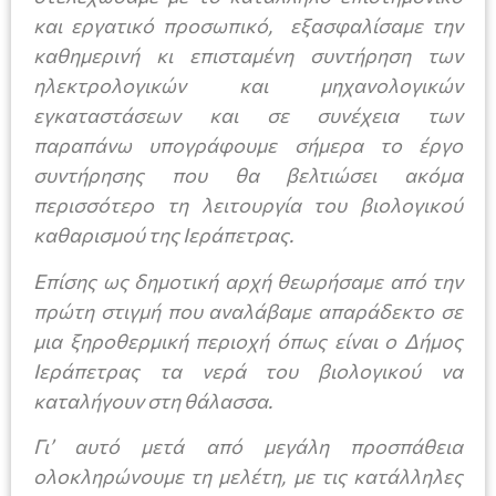
και εργατικό προσωπικό, εξασφαλίσαμε την
καθημερινή κι επισταμένη συντήρηση των
ηλεκτρολογικών και μηχανολογικών
εγκαταστάσεων και σε συνέχεια των
παραπάνω υπογράφουμε σήμερα το έργο
συντήρησης που θα βελτιώσει ακόμα
περισσότερο τη λειτουργία του βιολογικού
καθαρισμού της Ιεράπετρας.
Επίσης ως δημοτική αρχή θεωρήσαμε από την
πρώτη στιγμή που αναλάβαμε απαράδεκτο σε
μια ξηροθερμική περιοχή όπως είναι ο Δήμος
Ιεράπετρας τα νερά του βιολογικού να
καταλήγουν στη θάλασσα.
Γι’ αυτό μετά από μεγάλη προσπάθεια
ολοκληρώνουμε τη μελέτη, με τις κατάλληλες