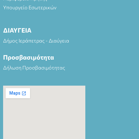
Υπουργείο Εσωτερικών
ΔΙΑΥΓΕΙΑ
Δήμος Ιεράπετρας - Διαύγεια
Προσβασιμότητα
Δήλωση Προσβασιμότητας