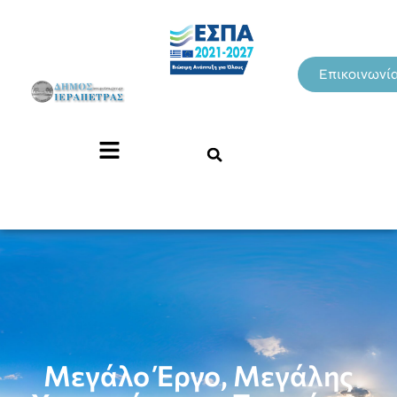
Επικοινωνί
Μεγάλο Έργο, Μεγάλης