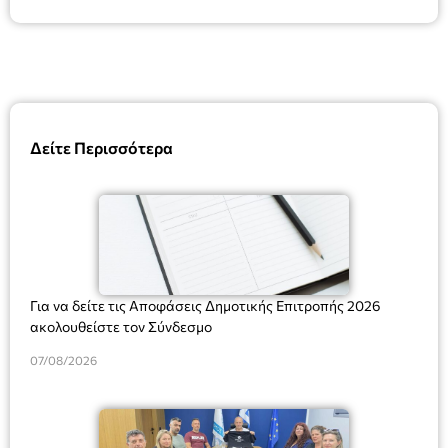
Δείτε Περισσότερα
Για να δείτε τις Αποφάσεις Δημοτικής Επιτροπής 2026
ακολουθείστε τον Σύνδεσμο
07/08/2026