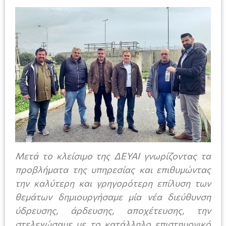
Μετά το κλείσιμο της ΔΕΥΑΙ γνωρίζοντας τα
προβλήματα της υπηρεσίας και επιθυμώντας
την καλύτερη και γρηγορότερη επίλυση των
θεμάτων δημιουργήσαμε μία νέα διεύθυνση
ύδρευσης, άρδευσης, αποχέτευσης, την
στελεχώσαμε με το κατάλληλο επιστημονικό