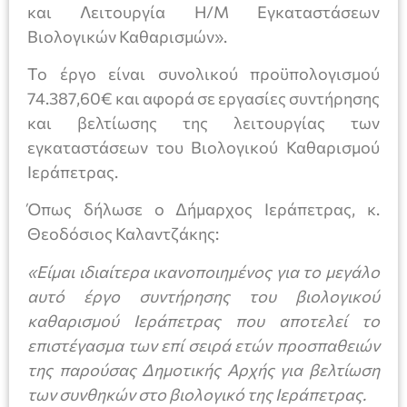
και Λειτουργία Η/Μ Εγκαταστάσεων
Βιολογικών Καθαρισμών».
Το έργο είναι συνολικού προϋπολογισμού
74.387,60€ και αφορά σε εργασίες συντήρησης
και βελτίωσης της λειτουργίας των
εγκαταστάσεων του Βιολογικού Καθαρισμού
Ιεράπετρας.
Όπως δήλωσε ο Δήμαρχος Ιεράπετρας, κ.
Θεοδόσιος Καλαντζάκης:
«Είμαι ιδιαίτερα ικανοποιημένος για το μεγάλο
αυτό έργο συντήρησης του βιολογικού
καθαρισμού Ιεράπετρας που αποτελεί το
επιστέγασμα των επί σειρά ετών προσπαθειών
της παρούσας Δημοτικής Αρχής για βελτίωση
των συνθηκών στο βιολογικό της Ιεράπετρας.