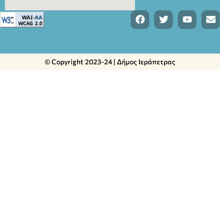
© Copyright 2023-24 | Δήμος Ιεράπετρας