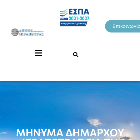
Επικοινωνί
ΜΗΝΥΜΑ ΔΗΜΑΡΧΟΥ