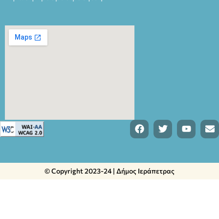
© Copyright 2023-24 | Δήμος Ιεράπετρας