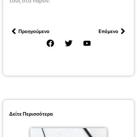
τους στο παρόν.
Προηγούμενο
Επόμενο
Δείτε Περισσότερα