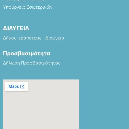
Υπουργείο Εσωτερικών
ΔΙΑΥΓΕΙΑ
Δήμος Ιεράπετρας - Διαύγεια
Προσβασιμότητα
Δήλωση Προσβασιμότητας