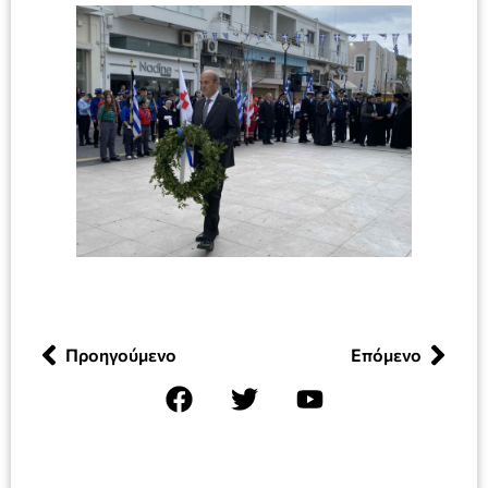
Προηγούμενο
Επόμενο