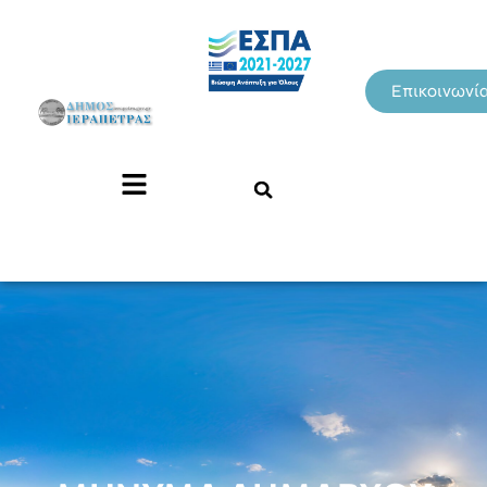
Επικοινωνί