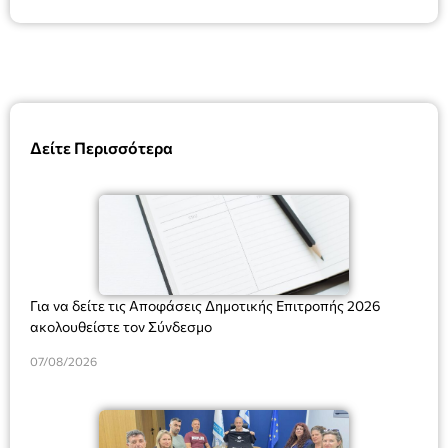
Δείτε Περισσότερα
Για να δείτε τις Αποφάσεις Δημοτικής Επιτροπής 2026
ακολουθείστε τον Σύνδεσμο
07/08/2026