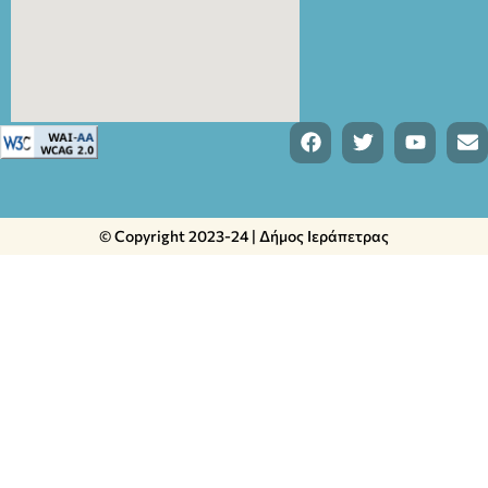
© Copyright 2023-24 | Δήμος Ιεράπετρας