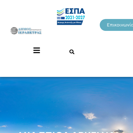
Επικοινωνί