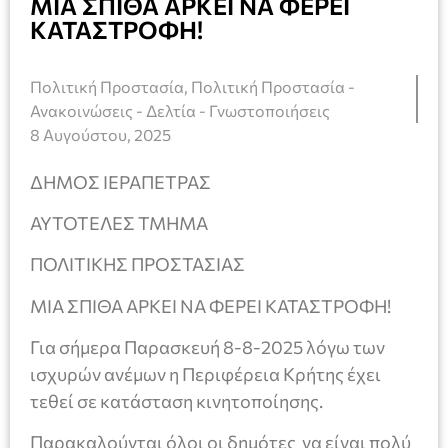
ΜΙΑ ΣΠΙΘΑ ΑΡΚΕΙ ΝΑ ΦΕΡΕΙ
ΚΑΤΑΣΤΡΟΦΗ!
Πολιτική Προστασία
,
Πολιτική Προστασία -
Ανακοινώσεις - Δελτία - Γνωστοποιήσεις
8 Αυγούστου, 2025
ΔΗΜΟΣ ΙΕΡΑΠΕΤΡΑΣ
ΑΥΤΟΤΕΛΕΣ ΤΜΗΜΑ
ΠΟΛΙΤΙΚΗΣ ΠΡΟΣΤΑΣΙΑΣ
ΜΙΑ ΣΠΙΘΑ ΑΡΚΕΙ ΝΑ ΦΕΡΕΙ ΚΑΤΑΣΤΡΟΦΗ!
Για σήμερα Παρασκευή 8-8-2025 λόγω των
ισχυρών ανέμων η Περιφέρεια Κρήτης έχει
τεθεί σε κατάσταση κινητοποίησης.
Παρακαλούνται όλοι οι δημότες να είναι πολύ