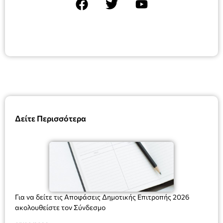
Δείτε Περισσότερα
Για να δείτε τις Αποφάσεις Δημοτικής Επιτροπής 2026
ακολουθείστε τον Σύνδεσμο