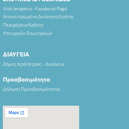
Visit Ierapetra - Facebook Page
Αποκεντρωμένη Διοίκηση Κρήτης
Περιφέρεια Κρήτης
Υπουργείο Εσωτερικών
ΔΙΑΥΓΕΙΑ
Δήμος Ιεράπετρας - Διαύγεια
Προσβασιμότητα
Δήλωση Προσβασιμότητας