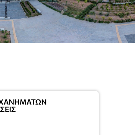
ΗΧΑΝΗΜΑΤΩΝ
ΣΕΙΣ