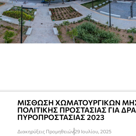
ΜΙΣΘΩΣΗ ΧΩΜΑΤΟΥΡΓΙΚΩΝ Μ
ΠΟΛΙΤΙΚΗΣ ΠΡΟΣΤΑΣΙΑΣ ΓΙΑ ΔΡΑ
ΠΥΡΟΠΡΟΣΤΑΣΙΑΣ 2023
Διακηρύξεις Προμηθειών
29 Ιουλίου, 2025