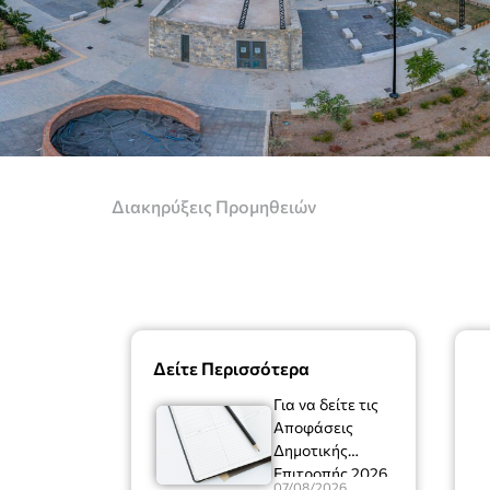
Διακηρύξεις Προμηθειών
Δείτε Περισσότερα
Για να δείτε τις
Αποφάσεις
Δημοτικής
Επιτροπής 2026
07/08/2026