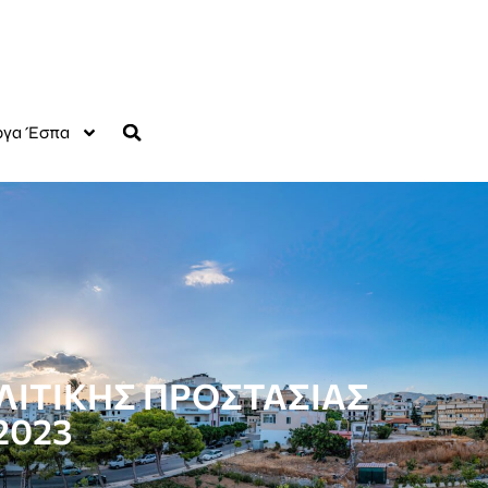
γα Έσπα
ΙΤΙΚΗΣ ΠΡΟΣΤΑΣΙΑΣ
2023