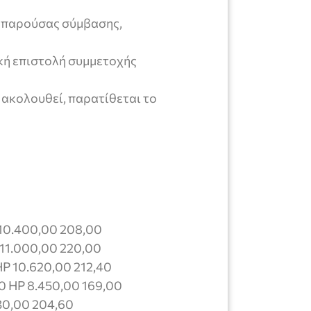
ς παρούσας σύμβασης,
κή επιστολή συμμετοχής
ακολουθεί, παρατίθεται το
10.400,00 208,00
11.000,00 220,00
P 10.620,00 212,40
 HP 8.450,00 169,00
30,00 204,60