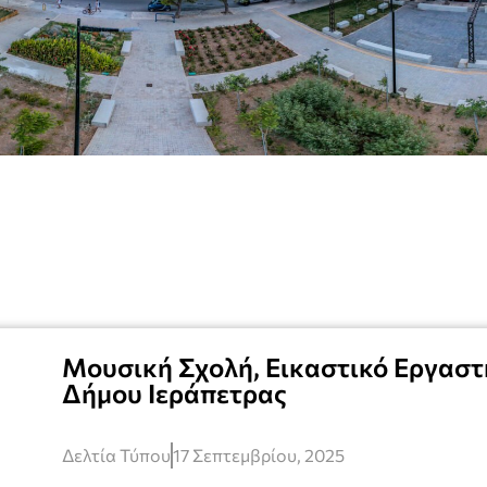
Μουσική Σχολή, Εικαστικό Εργαστ
Δήμου Ιεράπετρας
Δελτία Τύπου
17 Σεπτεμβρίου, 2025