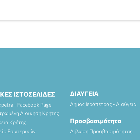
ΔΙΑΥΓΕΙΑ
ΙΚΕΣ ΙΣΤΟΣΕΛΙΔΕΣ
Δήμος Ιεράπετρας - Διαύγεια
rapetra - Facebook Page
τρωμένη Διοίκηση Κρήτης
Προσβασιμότητα
ρεια Κρήτης
είο Εσωτερικών
Δήλωση Προσβασιμότητας