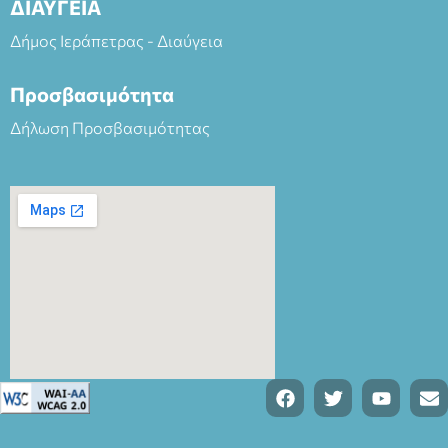
ΔΙΑΥΓΕΙΑ
Δήμος Ιεράπετρας - Διαύγεια
Προσβασιμότητα
Δήλωση Προσβασιμότητας