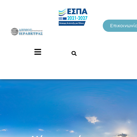
Επικοινωνί