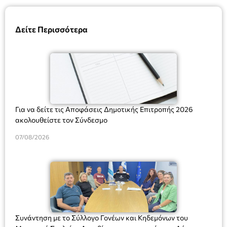
Δείτε Περισσότερα
Για να δείτε τις Αποφάσεις Δημοτικής Επιτροπής 2026
ακολουθείστε τον Σύνδεσμο
07/08/2026
Συνάντηση με το Σύλλογο Γονέων και Κηδεμόνων του