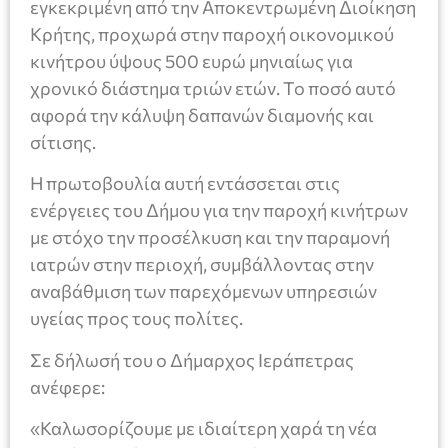
εγκεκριμένη από την Αποκεντρωμένη Διοίκηση
Κρήτης, προχωρά στην παροχή οικονομικού
κινήτρου ύψους 500 ευρώ μηνιαίως για
χρονικό διάστημα τριών ετών. Το ποσό αυτό
αφορά την κάλυψη δαπανών διαμονής και
σίτισης.
Η πρωτοβουλία αυτή εντάσσεται στις
ενέργειες του Δήμου για την παροχή κινήτρων
με στόχο την προσέλκυση και την παραμονή
ιατρών στην περιοχή, συμβάλλοντας στην
αναβάθμιση των παρεχόμενων υπηρεσιών
υγείας προς τους πολίτες.
Σε δήλωσή του ο Δήμαρχος Ιεράπετρας
ανέφερε:
«Καλωσορίζουμε με ιδιαίτερη χαρά τη νέα