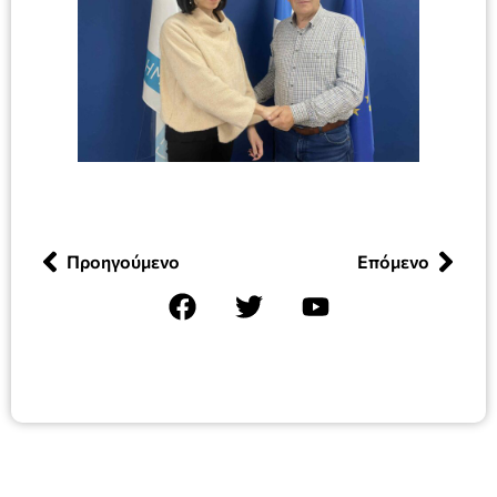
Προηγούμενο
Επόμενο