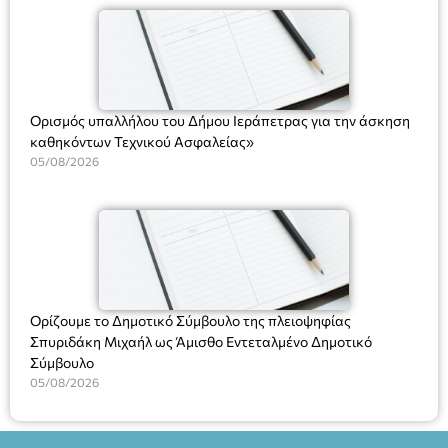
(Ν. 5314/2026).»
Ορισμός υπαλλήλου του Δήμου Ιεράπετρας για την άσκηση
καθηκόντων Τεχνικού Ασφαλείας»
05/08/2026
Ορίζουμε το Δημοτικό Σύμβουλο της πλειοψηφίας
Σπυριδάκη Μιχαήλ ως Άμισθο Εντεταλμένο Δημοτικό
Σύμβουλο
05/08/2026