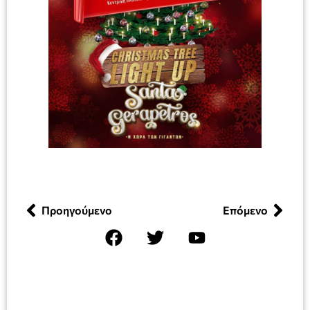
Προηγούμενο
Επόμενο