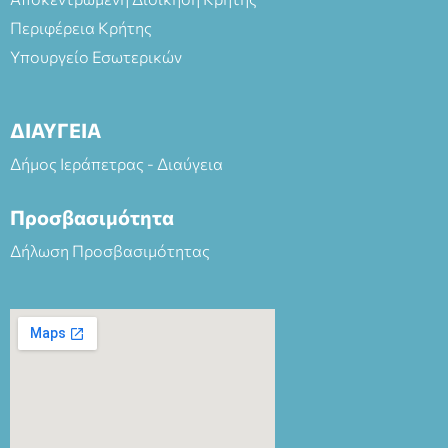
Περιφέρεια Κρήτης
Υπουργείο Εσωτερικών
ΔΙΑΥΓΕΙΑ
Δήμος Ιεράπετρας - Διαύγεια
Προσβασιμότητα
Δήλωση Προσβασιμότητας