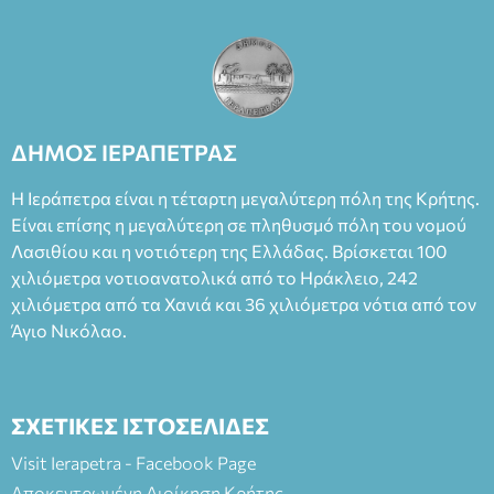
ΔΗΜΟΣ ΙΕΡΑΠΕΤΡΑΣ
Η Ιεράπετρα είναι η τέταρτη μεγαλύτερη πόλη της Κρήτης.
Είναι επίσης η μεγαλύτερη σε πληθυσμό πόλη του νομού
Λασιθίου και η νοτιότερη της Ελλάδας. Βρίσκεται 100
χιλιόμετρα νοτιοανατολικά από το Ηράκλειο, 242
χιλιόμετρα από τα Χανιά και 36 χιλιόμετρα νότια από τον
Άγιο Νικόλαο.
ΣΧΕΤΙΚΕΣ ΙΣΤΟΣΕΛΙΔΕΣ
Visit Ierapetra - Facebook Page
Αποκεντρωμένη Διοίκηση Κρήτης