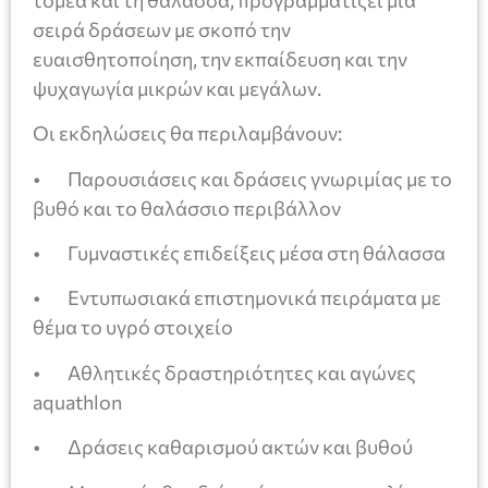
σειρά δράσεων με σκοπό την
ευαισθητοποίηση, την εκπαίδευση και την
ψυχαγωγία μικρών και μεγάλων.
Οι εκδηλώσεις θα περιλαμβάνουν:
• Παρουσιάσεις και δράσεις γνωριμίας με το
βυθό και το θαλάσσιο περιβάλλον
• Γυμναστικές επιδείξεις μέσα στη θάλασσα
• Εντυπωσιακά επιστημονικά πειράματα με
θέμα το υγρό στοιχείο
• Αθλητικές δραστηριότητες και αγώνες
aquathlon
• Δράσεις καθαρισμού ακτών και βυθού