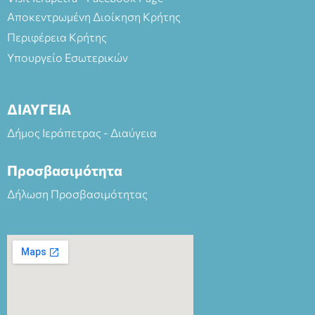
Αποκεντρωμένη Διοίκηση Κρήτης
Περιφέρεια Κρήτης
Υπουργείο Εσωτερικών
ΔΙΑΥΓΕΙΑ
Δήμος Ιεράπετρας - Διαύγεια
Προσβασιμότητα
Δήλωση Προσβασιμότητας