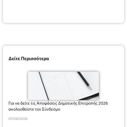
Δείτε Περισσότερα
Για να δείτε τις Αποφάσεις Δημοτικής Επιτροπής 2026
ακολουθείστε τον Σύνδεσμο
07/08/2026