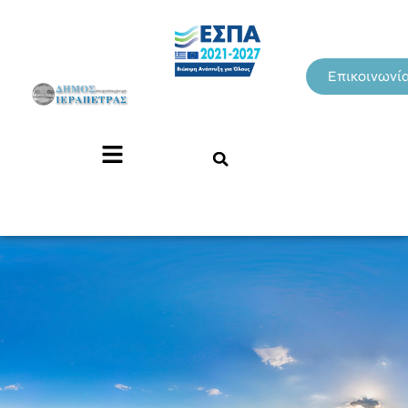
Επικοινωνί