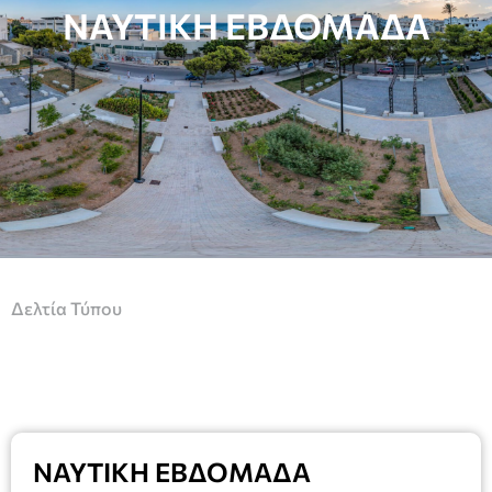
ΝΑΥΤΙΚΗ ΕΒΔΟΜΑΔΑ
Δελτία Τύπου
ΝΑΥΤΙΚΗ ΕΒΔΟΜΑΔΑ