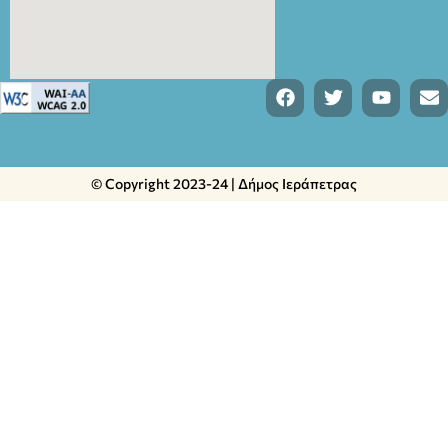
© Copyright 2023-24 | Δήμος Ιεράπετρας