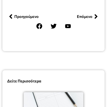
Προηγούμενο
Επόμενο
Δείτε Περισσότερα