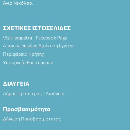
Άγιο Νικόλαο.
ΣΧΕΤΙΚΕΣ ΙΣΤΟΣΕΛΙΔΕΣ
Visit Ierapetra - Facebook Page
Αποκεντρωμένη Διοίκηση Κρήτης
Περιφέρεια Κρήτης
Υπουργείο Εσωτερικών
ΔΙΑΥΓΕΙΑ
Δήμος Ιεράπετρας - Διαύγεια
Προσβασιμότητα
Δήλωση Προσβασιμότητας