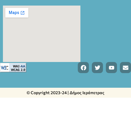
© Copyright 2023-24 | Δήμος Ιεράπετρας