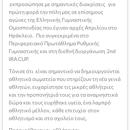
εκπροσώπησε με σημαντικές διακρίσεις για
πρώτη φορά την πόλη μας σε επίσημους
αγώνες της Ελληνικής Γυμναστικής
Ομοσπονδίας που έγιναν αρχές Απριλίου στο
Ηράκλειο. Πιο συγκεκριμένα στο
Περιφερειακό Πρωτάθλημα Ρυθμικής
Γυμναστικής και στη διεθνή διοργάνωση 2nd
IRA CUP.
Τόνισε ότι είναι σημαντικό να δημιουργούνται
αθλητικά σωματεία που στηρίζουν τη νέα γενιά
αθλητών, ευχαρίστησε τις μικρές αθλήτριες
και την προπονήτριά τους για τα αναμνηστικά
δώρα και τους ευχήθηκε υγεία, ένα λαμπρό
αθλητικό μέλλον, κάθε επιτυχία στον
αθλητισμό και στο σχολείο τους.