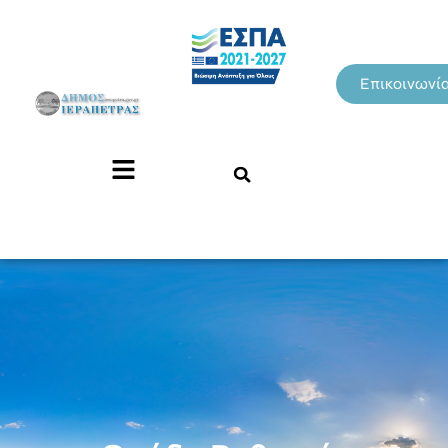
Επικοινωνί