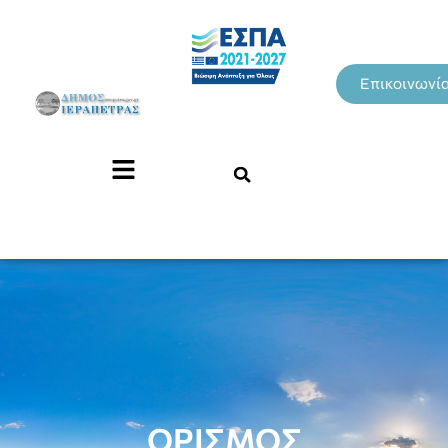
Επικοινωνί
ΟΡΙΣΜΟΣ