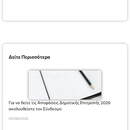
Δείτε Περισσότερα
Για να δείτε τις Αποφάσεις Δημοτικής Επιτροπής 2026
ακολουθείστε τον Σύνδεσμο
07/08/2026