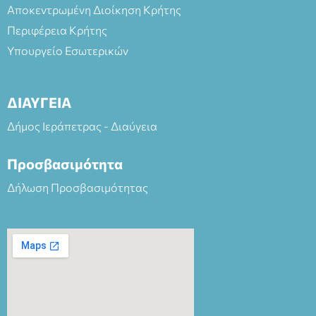
Αποκεντρωμένη Διοίκηση Κρήτης
Περιφέρεια Κρήτης
Υπουργείο Εσωτερικών
ΔΙΑΥΓΕΙΑ
Δήμος Ιεράπετρας - Διαύγεια
Προσβασιμότητα
Δήλωση Προσβασιμότητας