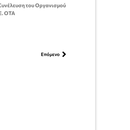
Συνέλευση του Οργανισμού
Ε. ΟΤΑ
Επόμενο