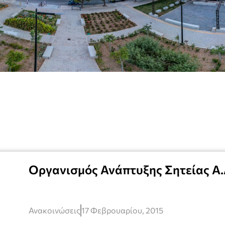
Οργανισμός Ανάπτυξης Σητείας Α.
Ανακοινώσεις
17 Φεβρουαρίου, 2015