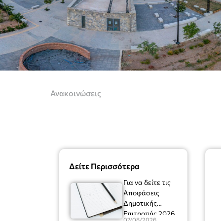
Ανακοινώσεις
Δείτε Περισσότερα
Για να δείτε τις
Αποφάσεις
Δημοτικής
Επιτροπής 2026
07/08/2026