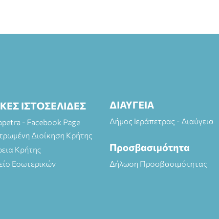
ΔΙΑΥΓΕΙΑ
ΙΚΕΣ ΙΣΤΟΣΕΛΙΔΕΣ
Δήμος Ιεράπετρας - Διαύγεια
rapetra - Facebook Page
τρωμένη Διοίκηση Κρήτης
Προσβασιμότητα
ρεια Κρήτης
είο Εσωτερικών
Δήλωση Προσβασιμότητας