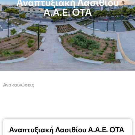
Αναπτυξιακή Λασιθίου
Α.Α.Ε. ΟΤΑ
Ανακοινώσεις
Αναπτυξιακή Λασιθίου Α.Α.Ε. ΟΤΑ