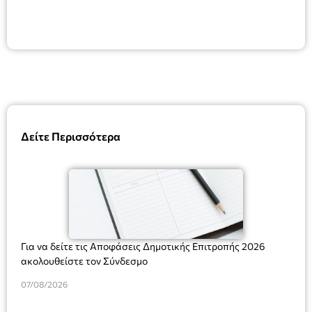
Δείτε Περισσότερα
Για να δείτε τις Αποφάσεις Δημοτικής Επιτροπής 2026
ακολουθείστε τον Σύνδεσμο
07/08/2026