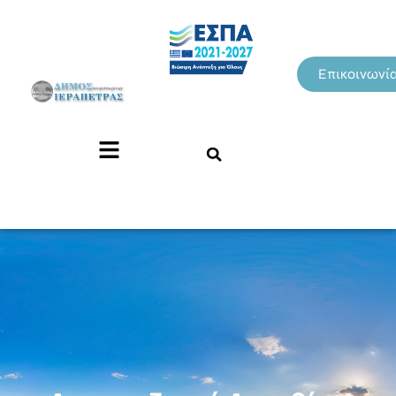
Επικοινωνί