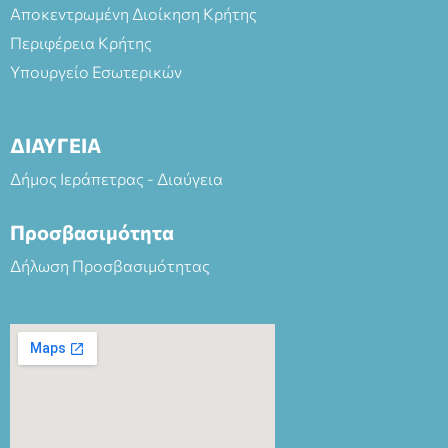
Αποκεντρωμένη Διοίκηση Κρήτης
Περιφέρεια Κρήτης
Υπουργείο Εσωτερικών
ΔΙΑΥΓΕΙΑ
Δήμος Ιεράπετρας - Διαύγεια
Προσβασιμότητα
Δήλωση Προσβασιμότητας