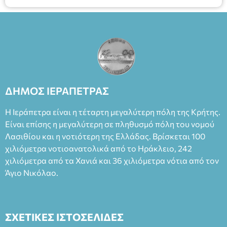
ΔΗΜΟΣ ΙΕΡΑΠΕΤΡΑΣ
Η Ιεράπετρα είναι η τέταρτη μεγαλύτερη πόλη της Κρήτης.
Είναι επίσης η μεγαλύτερη σε πληθυσμό πόλη του νομού
Λασιθίου και η νοτιότερη της Ελλάδας. Βρίσκεται 100
χιλιόμετρα νοτιοανατολικά από το Ηράκλειο, 242
χιλιόμετρα από τα Χανιά και 36 χιλιόμετρα νότια από τον
Άγιο Νικόλαο.
ΣΧΕΤΙΚΕΣ ΙΣΤΟΣΕΛΙΔΕΣ