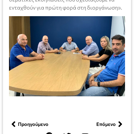
ενταχθούν για πρώτη φορά στη διοργάνωση».
Προηγούμενο
Επόμενο