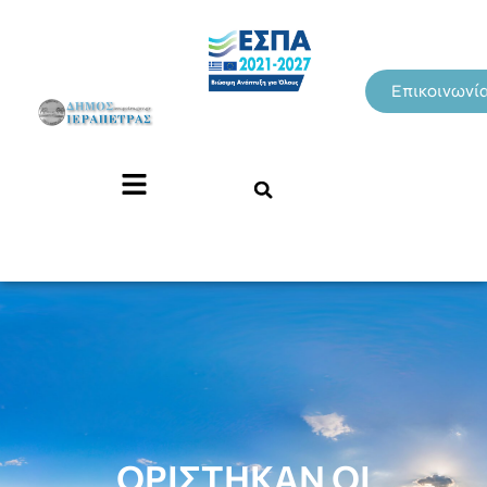
Επικοινωνί
ΟΡΙΣΤΗΚΑΝ ΟΙ