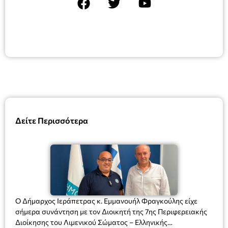
Δείτε Περισσότερα
Ο Δήμαρχος Ιεράπετρας κ. Εμμανουήλ Φραγκούλης είχε
σήμερα συνάντηση με τον Διοικητή της 7ης Περιφερειακής
Διοίκησης του Λιμενικού Σώματος – Ελληνικής