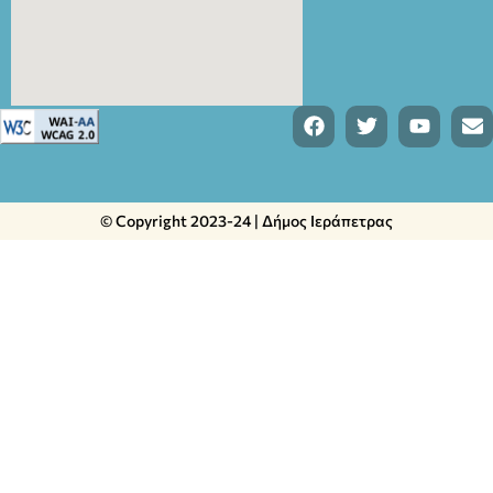
© Copyright 2023-24 | Δήμος Ιεράπετρας