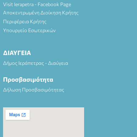
Visit Ierapetra - Facebook Page
Αποκεντρωμένη Διοίκηση Κρήτης
Περιφέρεια Κρήτης
Υπουργείο Εσωτερικών
ΔΙΑΥΓΕΙΑ
Δήμος Ιεράπετρας - Διαύγεια
Προσβασιμότητα
Δήλωση Προσβασιμότητας