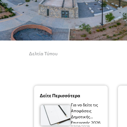
Δελτία Τύπου
Δείτε Περισσότερα
Για να δείτε τις
Αποφάσεις
Δημοτικής
Επιτροπής 2026
07/08/2026