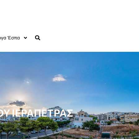
γα Έσπα
Υ ΙΕΡΑΠΕΤΡΑΣ