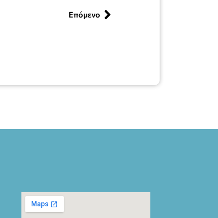
Επόμενο