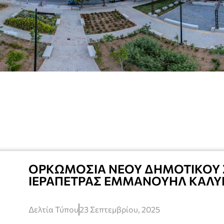
ΟΡΚΩΜΟΣΙΑ ΝΕΟΥ ΔΗΜΟΤΙΚΟΥ
ΙΕΡΑΠΕΤΡΑΣ ΕΜΜΑΝΟΥΗΛ ΚΑΛΥ
Δελτία Τύπου
23 Σεπτεμβρίου, 2025