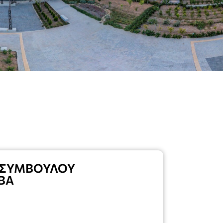
 ΣΥΜΒΟΥΛΟΥ
ΒΑ