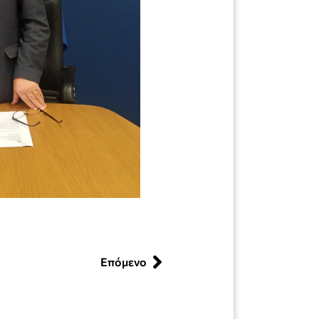
Επόμενο