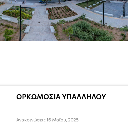
ΟΡΚΩΜΟΣΙΑ ΥΠΑΛΛΗΛΟΥ
Ανακοινώσεις
16 Μαΐου, 2025