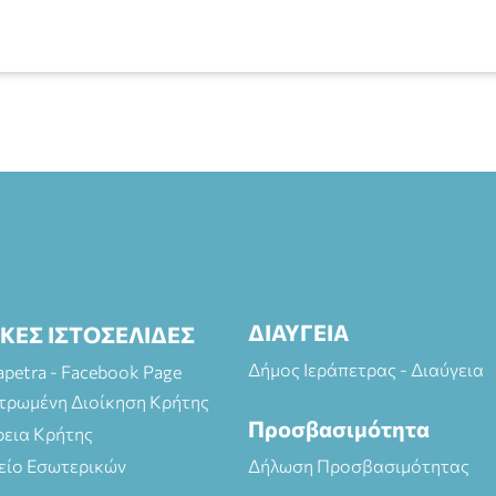
ΔΙΑΥΓΕΙΑ
ΙΚΕΣ ΙΣΤΟΣΕΛΙΔΕΣ
Δήμος Ιεράπετρας - Διαύγεια
rapetra - Facebook Page
τρωμένη Διοίκηση Κρήτης
Προσβασιμότητα
ρεια Κρήτης
είο Εσωτερικών
Δήλωση Προσβασιμότητας