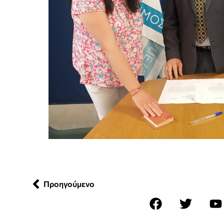
Προηγούμενο