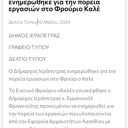
ενημερώθηκε για την πορεία
εργασιών στο Φρούριο Καλέ
Δελτία Τύπου
10 Μαΐου, 2024
ΔΗΜΟΣ ΙΕΡΑΠΕΤΡΑΣ
ΓΡΑΦΕΙΟ ΤΥΠΟΥ
ΔΕΛΤΙΟ ΤΥΠΟΥ
Ο Δήμαρχος Ιεράπετρας ενημερώθηκε για την
πορεία εργασιών στο Φρούριο Καλέ
Το Ενετικό Φρούριο «Καλέ» επισκέφθηκε ο
Δήμαρχος Ιεράπετρας κ. Εμμανουήλ
Φραγκούλης προκειμένου να ενημερωθεί για
την πορεία των εργασιών που υλοποιούνται
από την Εφορεία Αρχαιοτήτων Λασιθίου με