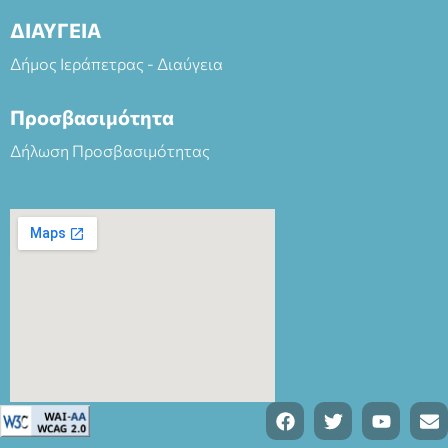
ΔΙΑΥΓΕΙΑ
Δήμος Ιεράπετρας - Διαύγεια
Προσβασιμότητα
Δήλωση Προσβασιμότητας