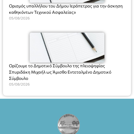
Ορισμός υπαλλήλου του Δήμου Ιεράπετρας για την άσκηση
καθηκόντων Τεχνικού Ασφαλείας»
05/08/2026
Ορίζουμε το Δημοτικό Σύμβουλο της πλειοψηφίας
Σπυριδάκη Μιχαήλ ως Άμισθο Εντεταλμένο Δημοτικό
Σύμβουλο
05/08/2026