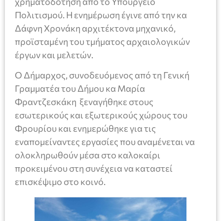
χρηματοδότηση από το Υπουργείο
Πολιτισμού. Η ενημέρωση έγινε από την κα
Δάφνη Χρονάκη αρχιτέκτονα μηχανικό,
προϊσταμένη του τμήματος αρχαιολογικών
έργων και μελετών.
Ο Δήμαρχος, συνοδευόμενος από τη Γενική
Γραμματέα του Δήμου κα Μαρία
Φραντζεσκάκη ξεναγήθηκε στους
εσωτερικούς και εξωτερικούς χώρους του
Φρουρίου και ενημερώθηκε για τις
εναπομείναντες εργασίες που αναμένεται να
ολοκληρωθούν μέσα στο καλοκαίρι
προκειμένου στη συνέχεια να καταστεί
επισκέψιμο στο κοινό.