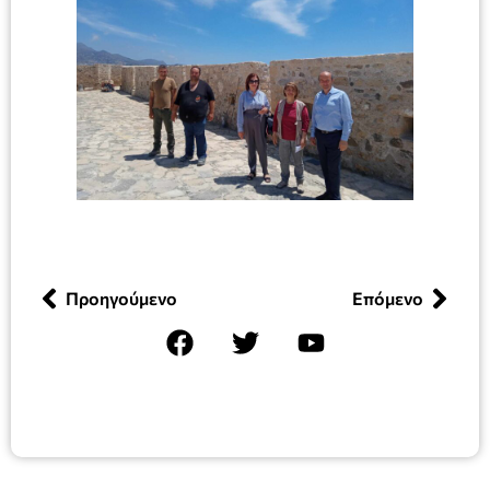
Προηγούμενο
Επόμενο