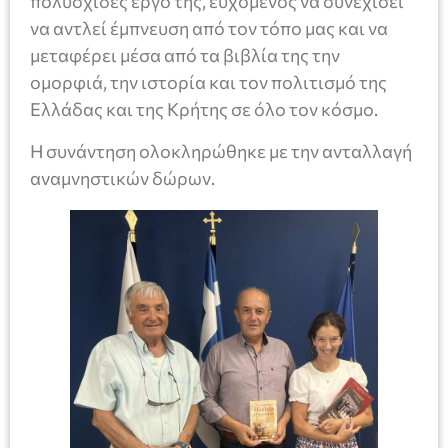
πολυσχιδές έργο της, ευχόμενος να συνεχίσει
να αντλεί έμπνευση από τον τόπο μας και να
μεταφέρει μέσα από τα βιβλία της την
ομορφιά, την ιστορία και τον πολιτισμό της
Ελλάδας και της Κρήτης σε όλο τον κόσμο.
Η συνάντηση ολοκληρώθηκε με την ανταλλαγή
αναμνηστικών δώρων.