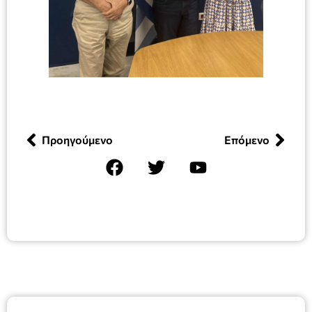
Προηγούμενο
Επόμενο