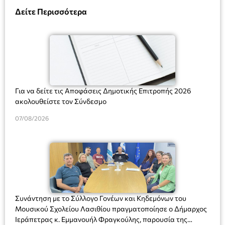
Δείτε Περισσότερα
Για να δείτε τις Αποφάσεις Δημοτικής Επιτροπής 2026
ακολουθείστε τον Σύνδεσμο
07/08/2026
Συνάντηση με το Σύλλογο Γονέων και Κηδεμόνων του
Μουσικού Σχολείου Λασιθίου πραγματοποίησε ο Δήμαρχος
Ιεράπετρας κ. Εμμανουήλ Φραγκούλης, παρουσία της