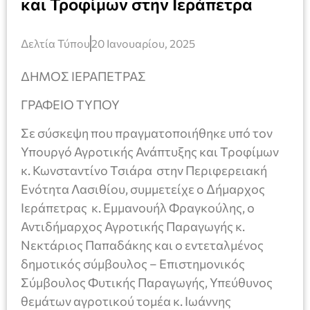
και Τροφίμων στην Ιεράπετρα
Δελτία Τύπου
20 Ιανουαρίου, 2025
ΔΗΜΟΣ ΙΕΡΑΠΕΤΡΑΣ
ΓΡΑΦΕΙΟ ΤΥΠΟΥ
Σε σύσκεψη που πραγματοποιήθηκε υπό τον
Υπουργό Αγροτικής Ανάπτυξης και Τροφίμων
κ. Κωνσταντίνο Τσιάρα στην Περιφερειακή
Ενότητα Λασιθίου, συμμετείχε ο Δήμαρχος
Ιεράπετρας κ. Εμμανουήλ Φραγκούλης, ο
Αντιδήμαρχος Αγροτικής Παραγωγής κ.
Νεκτάριος Παπαδάκης και ο εντεταλμένος
δημοτικός σύμβουλος – Επιστημονικός
Σύμβουλος Φυτικής Παραγωγής, Υπεύθυνος
θεμάτων αγροτικού τομέα κ. Ιωάννης