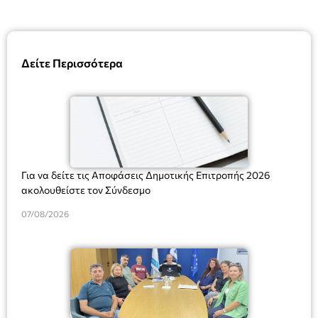
Δείτε Περισσότερα
Για να δείτε τις Αποφάσεις Δημοτικής Επιτροπής 2026
ακολουθείστε τον Σύνδεσμο
07/08/2026