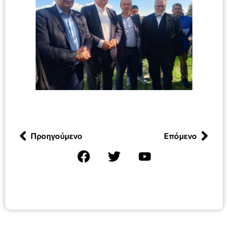
Προηγούμενο
Επόμενο