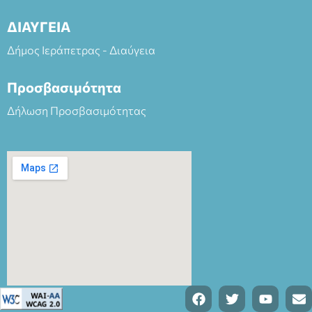
ΔΙΑΥΓΕΙΑ
Δήμος Ιεράπετρας - Διαύγεια
Προσβασιμότητα
Δήλωση Προσβασιμότητας