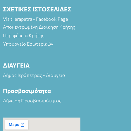
ΣΧΕΤΙΚΕΣ ΙΣΤΟΣΕΛΙΔΕΣ
Visit Ierapetra - Facebook Page
Αποκεντρωμένη Διοίκηση Κρήτης
Περιφέρεια Κρήτης
Υπουργείο Εσωτερικών
ΔΙΑΥΓΕΙΑ
Δήμος Ιεράπετρας - Διαύγεια
Προσβασιμότητα
Δήλωση Προσβασιμότητας