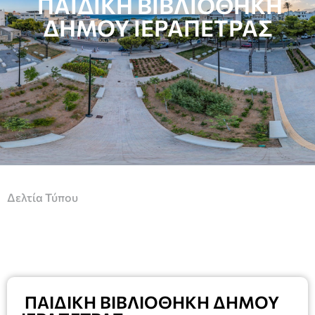
ΠΑΙΔΙΚΗ ΒΙΒΛΙΟΘΗΚΗ
ΔΗΜΟΥ ΙΕΡΑΠΕΤΡΑΣ
Δελτία Τύπου
ΠΑΙΔΙΚΗ ΒΙΒΛΙΟΘΗΚΗ ΔΗΜΟΥ