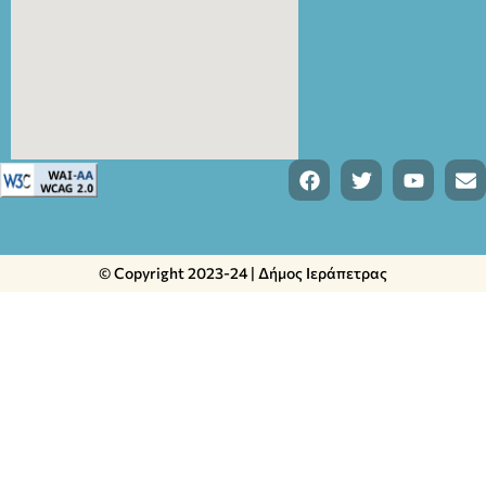
© Copyright 2023-24 | Δήμος Ιεράπετρας