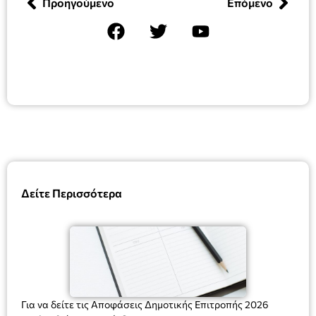
Προηγούμενο
Επόμενο
Δείτε Περισσότερα
Για να δείτε τις Αποφάσεις Δημοτικής Επιτροπής 2026