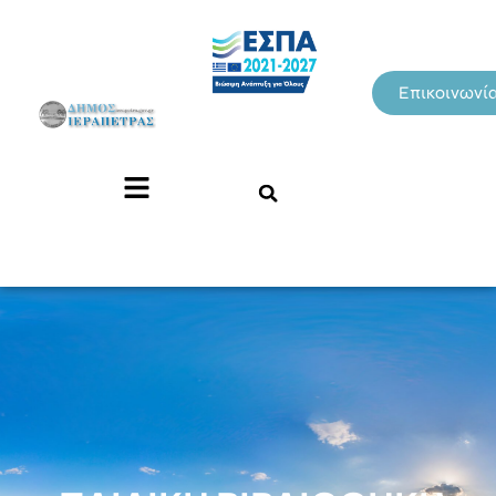
Επικοινωνί