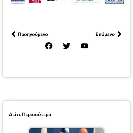
Προηγούμενο
Επόμενο
Δείτε Περισσότερα