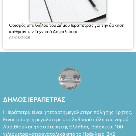
Ορισμός υπαλλήλου του Δήμου Ιεράπετρας για την άσκηση
καθηκόντων Τεχνικού Ασφαλείας»
05/08/2026
ΔΗΜΟΣ ΙΕΡΑΠΕΤΡΑΣ
Η Ιεράπετρα είναι η τέταρτη μεγαλύτερη πόλη της Κρήτης.
Είναι επίσης η μεγαλύτερη σε πληθυσμό πόλη του νομού
Λασιθίου και η νοτιότερη της Ελλάδας. Βρίσκεται 100
χιλιόμετρα νοτιοανατολικά από το Ηράκλειο, 242