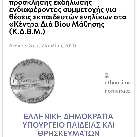
πρόσκλησης εκδήλωσης
ενδιαφέροντος συμμετοχής για
θέσεις εκπαιδευτών ενηλίκων στα
«Κέντρα Διά Βίου Μάθησης
(Κ.Δ.Β.Μ.)
Ανακοινώσεις
2 Ιουλίου, 2020
ΕΛΛΗΝΙΚΗ ΔΗΜΟΚΡΑΤΙΑ
ΥΠΟΥΡΓΕΙΟ ΠΑΙΔΕΙΑΣ ΚΑΙ
ΘΡΗΣΚΕΥΜΑΤΩΝ