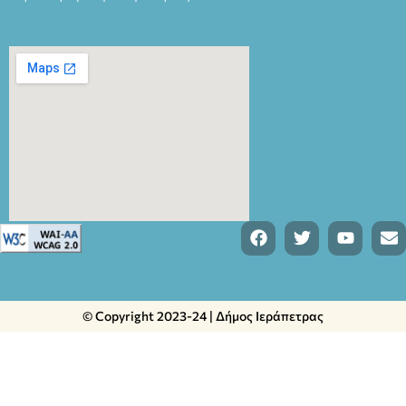
© Copyright 2023-24 | Δήμος Ιεράπετρας