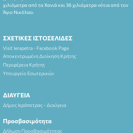
χιλιόμετρα από τα Χανιά και 36 χιλιόμετρα νότια από τον
Άγιο Νικόλαο.
ΣΧΕΤΙΚΕΣ ΙΣΤΟΣΕΛΙΔΕΣ
Visit Ierapetra - Facebook Page
Αποκεντρωμένη Διοίκηση Κρήτης
Περιφέρεια Κρήτης
Υπουργείο Εσωτερικών
ΔΙΑΥΓΕΙΑ
Δήμος Ιεράπετρας - Διαύγεια
Προσβασιμότητα
Δήλωση Προσβασιμότητας