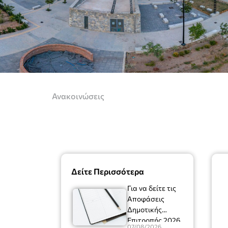
Ανακοινώσεις
Δείτε Περισσότερα
Για να δείτε τις
Αποφάσεις
Δημοτικής
Επιτροπής 2026
07/08/2026