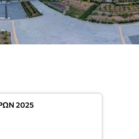
ΡΩΝ 2025