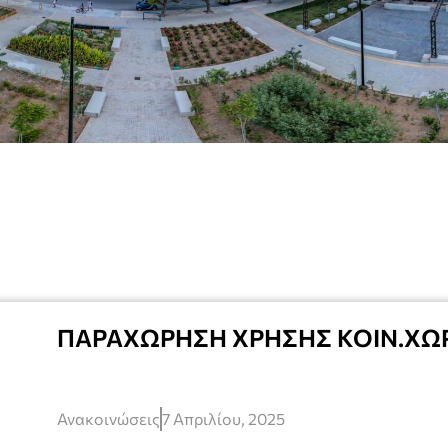
ΠΑΡΑΧΩΡΗΣΗ ΧΡΗΣΗΣ ΚΟΙΝ.ΧΩ
Ανακοινώσεις
7 Απριλίου, 2025