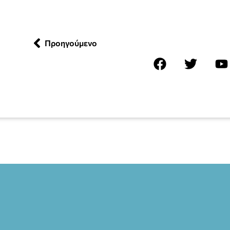
Προηγούμενο