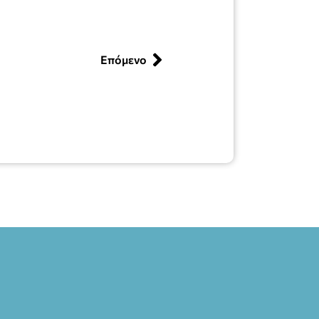
Επόμενο