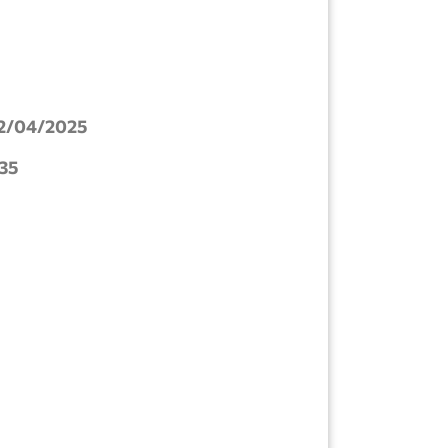
2/04/2025
35