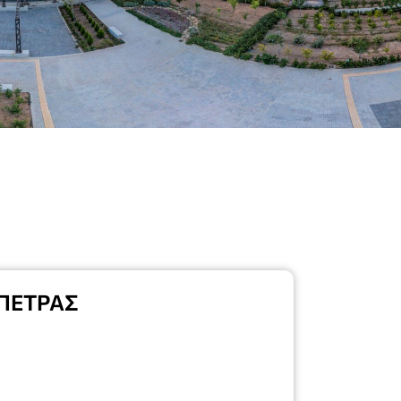
ΠΕΤΡΑΣ