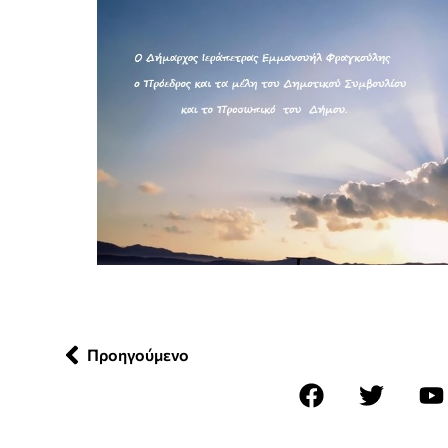
Προηγούμενο