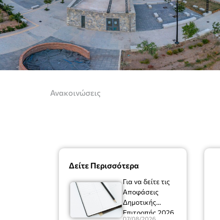
Ανακοινώσεις
Δείτε Περισσότερα
Για να δείτε τις
Αποφάσεις
Δημοτικής
Επιτροπής 2026
07/08/2026