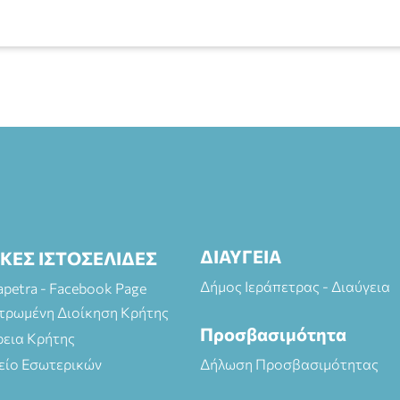
ΔΙΑΥΓΕΙΑ
ΙΚΕΣ ΙΣΤΟΣΕΛΙΔΕΣ
Δήμος Ιεράπετρας - Διαύγεια
rapetra - Facebook Page
τρωμένη Διοίκηση Κρήτης
Προσβασιμότητα
ρεια Κρήτης
είο Εσωτερικών
Δήλωση Προσβασιμότητας