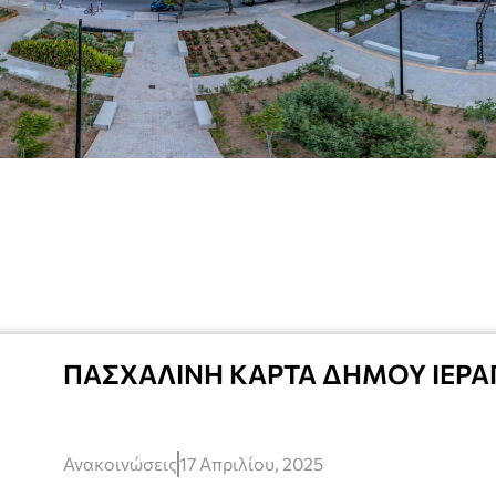
ΠΑΣΧΑΛΙΝΗ ΚΑΡΤΑ ΔΗΜΟΥ ΙΕΡΑ
Ανακοινώσεις
17 Απριλίου, 2025