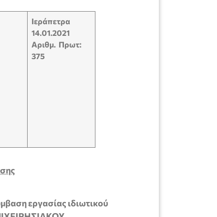
Ιεράπετρα
14.01.2021
Αριθμ. Πρωτ:
375
ωσης
μβαση εργασίας ιδιωτικού
ΕΠΙΧΕΙΡΗΣΙΑΚΟΥ