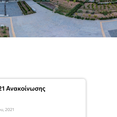
021 Ανακοίνωσης
υ, 2021