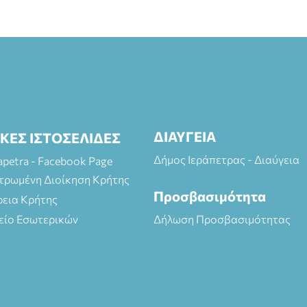
ΔΙΑΥΓΕΙΑ
ΙΚΕΣ ΙΣΤΟΣΕΛΙΔΕΣ
Δήμος Ιεράπετρας - Διαύγεια
rapetra - Facebook Page
τρωμένη Διοίκηση Κρήτης
Προσβασιμότητα
ρεια Κρήτης
είο Εσωτερικών
Δήλωση Προσβασιμότητας