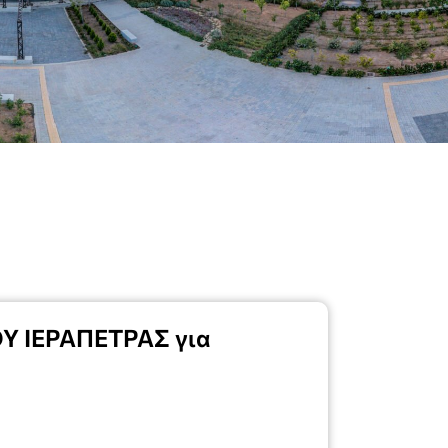
 ΙΕΡΑΠΕΤΡΑΣ για