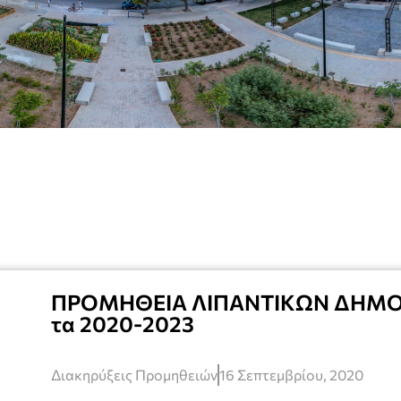
ΠΡΟΜΗΘΕΙΑ ΛΙΠΑΝΤΙΚΩΝ ΔΗΜΟΥ
τα 2020-2023
Διακηρύξεις Προμηθειών
16 Σεπτεμβρίου, 2020