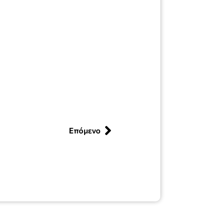
Επόμενο