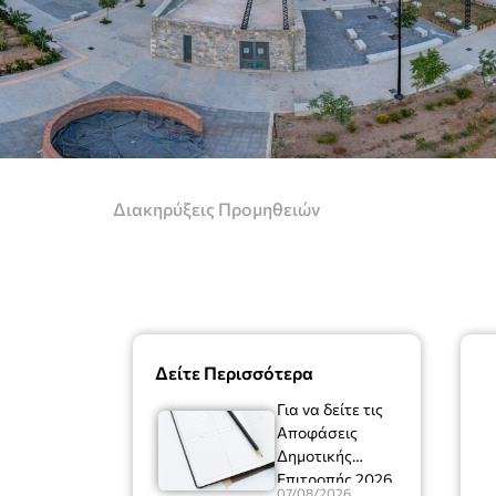
Διακηρύξεις Προμηθειών
Δείτε Περισσότερα
Για να δείτε τις
Αποφάσεις
Δημοτικής
Επιτροπής 2026
07/08/2026