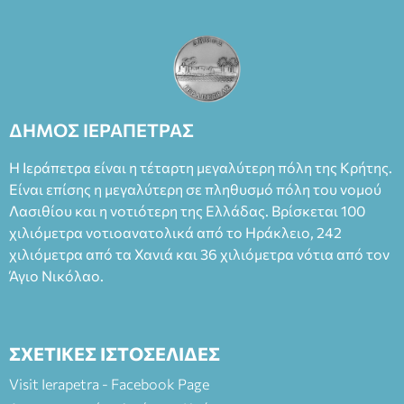
ΔΗΜΟΣ ΙΕΡΑΠΕΤΡΑΣ
Η Ιεράπετρα είναι η τέταρτη μεγαλύτερη πόλη της Κρήτης.
Είναι επίσης η μεγαλύτερη σε πληθυσμό πόλη του νομού
Λασιθίου και η νοτιότερη της Ελλάδας. Βρίσκεται 100
χιλιόμετρα νοτιοανατολικά από το Ηράκλειο, 242
χιλιόμετρα από τα Χανιά και 36 χιλιόμετρα νότια από τον
Άγιο Νικόλαο.
ΣΧΕΤΙΚΕΣ ΙΣΤΟΣΕΛΙΔΕΣ
Visit Ierapetra - Facebook Page