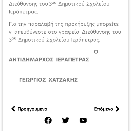
ου
Διεύθυνσης του 3
Δημοτικού Σχολείου
Ιεράπετρας.
Για την παραλαβή της προκήρυξης μπορείτε
ν’ απευθύνεστε στο γραφείο Διεύθυνσης του
ου
3
Δημοτικού Σχολείου Ιεράπετρας.
Ο
ΑΝΤΙΔΗΜΑΡΧΟΣ ΙΕΡΑΠΕΤΡΑΣ
ΓΕΩΡΓΙΟΣ ΧΑΤΖΑΚΗΣ
Προηγούμενο
Επόμενο