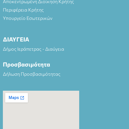
Αποκεντρωμένη Διοίκηση Κρήτης
Περιφέρεια Κρήτης
Υπουργείο Εσωτερικών
ΔΙΑΥΓΕΙΑ
Δήμος Ιεράπετρας - Διαύγεια
Προσβασιμότητα
Δήλωση Προσβασιμότητας