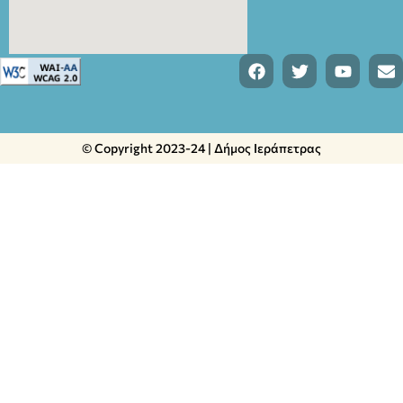
© Copyright 2023-24 | Δήμος Ιεράπετρας