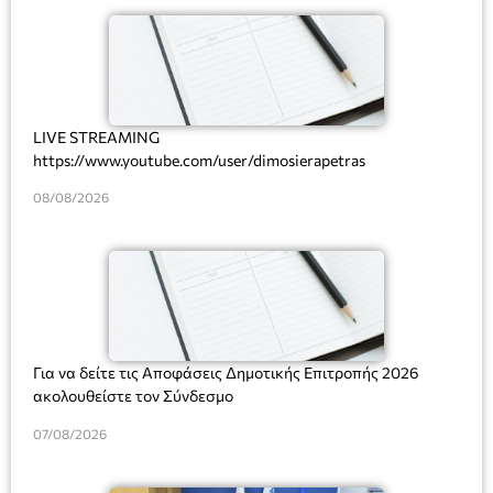
LIVE STREAMING
https://www.youtube.com/user/dimosierapetras
08/08/2026
Για να δείτε τις Αποφάσεις Δημοτικής Επιτροπής 2026
ακολουθείστε τον Σύνδεσμο
07/08/2026