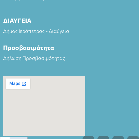
ΔΙΑΥΓΕΙΑ
Δήμος Ιεράπετρας - Διαύγεια
Προσβασιμότητα
Δήλωση Προσβασιμότητας