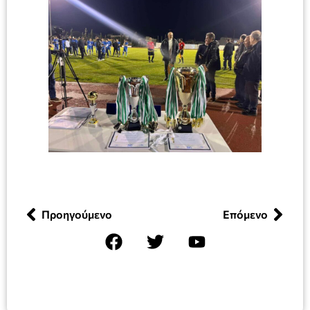
Προηγούμενο
Επόμενο