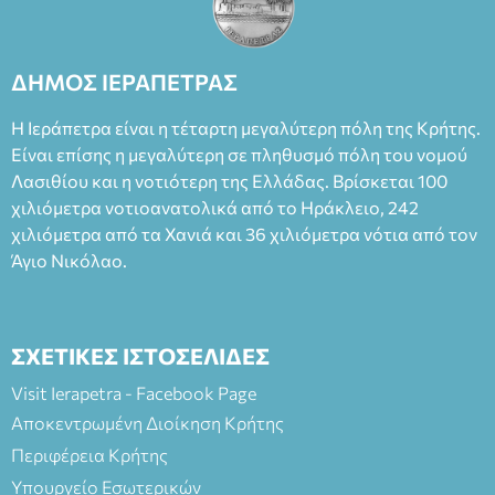
ΔΗΜΟΣ ΙΕΡΑΠΕΤΡΑΣ
Η Ιεράπετρα είναι η τέταρτη μεγαλύτερη πόλη της Κρήτης.
Είναι επίσης η μεγαλύτερη σε πληθυσμό πόλη του νομού
Λασιθίου και η νοτιότερη της Ελλάδας. Βρίσκεται 100
χιλιόμετρα νοτιοανατολικά από το Ηράκλειο, 242
χιλιόμετρα από τα Χανιά και 36 χιλιόμετρα νότια από τον
Άγιο Νικόλαο.
ΣΧΕΤΙΚΕΣ ΙΣΤΟΣΕΛΙΔΕΣ
Visit Ierapetra - Facebook Page
Αποκεντρωμένη Διοίκηση Κρήτης
Περιφέρεια Κρήτης
Υπουργείο Εσωτερικών