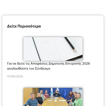
Δείτε Περισσότερα
Για να δείτε τις Αποφάσεις Δημοτικής Επιτροπής 2026
ακολουθείστε τον Σύνδεσμο
07/08/2026