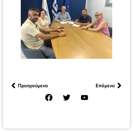
Προηγούμενο
Επόμενο