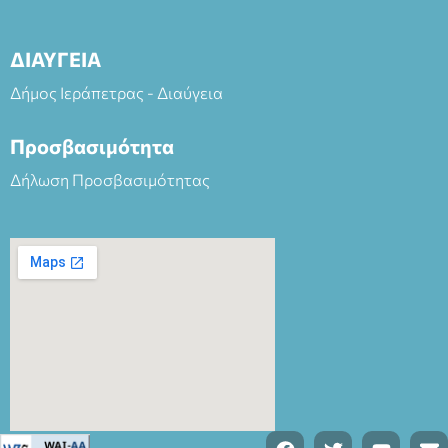
ΔΙΑΥΓΕΙΑ
Δήμος Ιεράπετρας - Διαύγεια
Προσβασιμότητα
Δήλωση Προσβασιμότητας