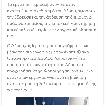
Τα έργα που περιλαμβάνονται στον
αναπτυξιακό σχεδιασμό του Δήμου, αφορούν
την ύδρευση και την άρδευση, τη δημιουργία
πράσινου σημείου, την επισκευή – συντήρηση
και εξοπλισμό κτιρίων, την αγροτική οδοποιία
κ.α.
Ο Δήμαρχος Ιεράπετρας υπογράμμισε πως
μέσω της συνεργασίας με τον Αναπτυξιακό
Οργανισμό «ΔΑΙΔΑΛΟΣ Α.Ε.», ενισχύεται
ουσιαστικά η δυνατότητα του Δήμου να
προχωρήσει στην υλοποίηση σημαντικών και
αναγκαίων έργων με γνώμονα τη βιώσιμη
ανάπτυξη και τη βελτίωση της ποιότητας ζωής
των πολιτών.