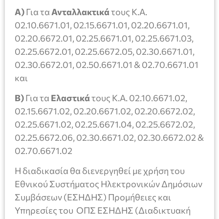
Α)
Για τα
Ανταλλακτικά
τους Κ.Α.
02.10.6671.01, 02.15.6671.01, 02.20.6671.01,
02.20.6672.01, 02.25.6671.01, 02.25.6671.03,
02.25.6672.01, 02.25.6672.05, 02.30.6671.01,
02.30.6672.01, 02.50.6671.01 & 02.70.6671.01
και
Β)
Για τα
Ελαστικά
τους Κ.Α. 02.10.6671.02,
02.15.6671.02, 02.20.6671.02, 02.20.6672.02,
02.25.6671.02, 02.25.6671.04, 02.25.6672.02,
02.25.6672.06, 02.30.6671.02, 02.30.6672.02 &
02.70.6671.02
Η διαδικασία θα διενεργηθεί με χρήση του
Εθνικού Συστήματος Ηλεκτρονικών Δημόσιων
Συμβάσεων (ΕΣΗΔΗΣ) Προμήθειες και
Υπηρεσίες του ΟΠΣ ΕΣΗΔΗΣ (Διαδικτυακή