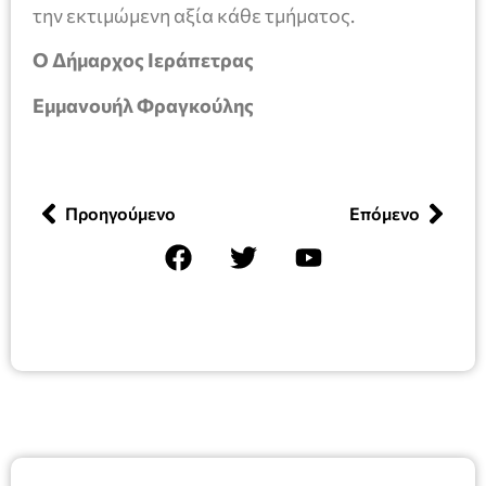
την εκτιμώμενη αξία κάθε τμήματος.
Ο Δήμαρχος Ιεράπετρας
Εμμανουήλ Φραγκούλης
Προηγούμενο
Επόμενο