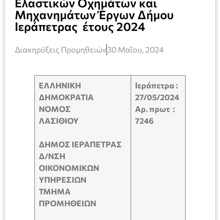
Ελαστικών Οχημάτων και
Μηχανημάτων Έργων Δήμου
Ιεράπετρας έτους 2024
Διακηρύξεις Προμηθειών
30 Μαΐου, 2024
ΕΛΛΗΝΙΚΗ
Ιεράπετρα :
ΔΗΜΟΚΡΑΤΙΑ
27/05/2024
ΝΟΜΟΣ
Αρ. πρωτ :
ΛΑΣΙΘΙΟΥ
7246
ΔΗΜΟΣ ΙΕΡΑΠΕΤΡΑΣ
Δ/ΝΣΗ
ΟΙΚΟΝΟΜΙΚΩΝ
ΥΠΗΡΕΣΙΩΝ
ΤΜΗΜΑ
ΠΡΟΜΗΘΕΙΩΝ