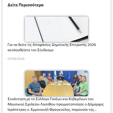
Δείτε Περισσότερα
Για να δείτε τις Αποφάσεις Δημοτικής Επιτροπής 2026
ακολουθείστε τον Σύνδεσμο
07/08/2026
Συνάντηση με το Σύλλογο Γονέων και Κηδεμόνων του
Μουσικού Σχολείου Λασιθίου πραγματοποίησε ο Δήμαρχος
Ιεράπετρας κ. Εμμανουήλ Φραγκούλης, παρουσία της