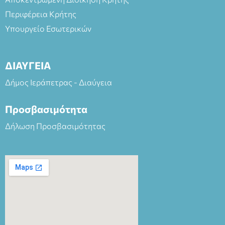
Περιφέρεια Κρήτης
Υπουργείο Εσωτερικών
ΔΙΑΥΓΕΙΑ
Δήμος Ιεράπετρας - Διαύγεια
Προσβασιμότητα
Δήλωση Προσβασιμότητας