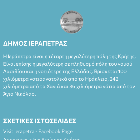
ΔΗΜΟΣ ΙΕΡΑΠΕΤΡΑΣ
Η Ιεράπετρα είναι η τέταρτη μεγαλύτερη πόλη της Κρήτης.
Είναι επίσης η μεγαλύτερη σε πληθυσμό πόλη του νομού
Λασιθίου και η νοτιότερη της Ελλάδας. Βρίσκεται 100
χιλιόμετρα νοτιοανατολικά από το Ηράκλειο, 242
χιλιόμετρα από τα Χανιά και 36 χιλιόμετρα νότια από τον
Άγιο Νικόλαο.
ΣΧΕΤΙΚΕΣ ΙΣΤΟΣΕΛΙΔΕΣ
Visit Ierapetra - Facebook Page
Αποκεντρωμένη Διοίκηση Κρήτης