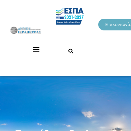
Επικοινωνί