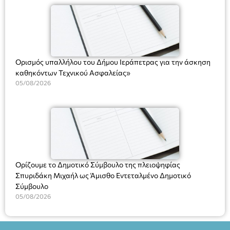
(Ν. 5314/2026).»
Ορισμός υπαλλήλου του Δήμου Ιεράπετρας για την άσκηση
καθηκόντων Τεχνικού Ασφαλείας»
05/08/2026
Ορίζουμε το Δημοτικό Σύμβουλο της πλειοψηφίας
Σπυριδάκη Μιχαήλ ως Άμισθο Εντεταλμένο Δημοτικό
Σύμβουλο
05/08/2026