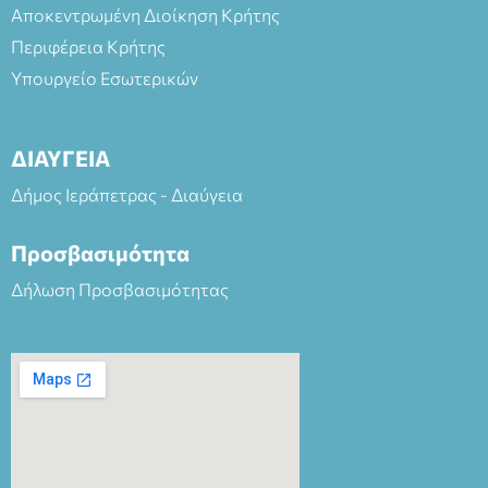
Αποκεντρωμένη Διοίκηση Κρήτης
Περιφέρεια Κρήτης
Υπουργείο Εσωτερικών
ΔΙΑΥΓΕΙΑ
Δήμος Ιεράπετρας - Διαύγεια
Προσβασιμότητα
Δήλωση Προσβασιμότητας