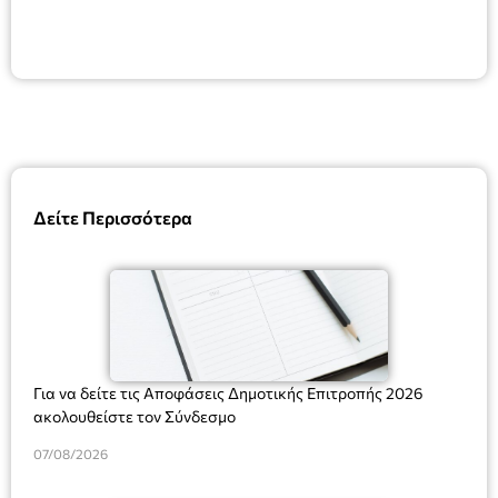
Δείτε Περισσότερα
Για να δείτε τις Αποφάσεις Δημοτικής Επιτροπής 2026
ακολουθείστε τον Σύνδεσμο
07/08/2026