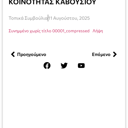
ΚΟΙΝΟΤΗΤΑΣ ΚΑΒΟΥΣΙΟΥ
Τοπικά Συμβούλια
11 Αυγούστου, 2025
Συνημμένο χωρίς τίτλο 00001_compressed
Λήψη
Προηγούμενο
Επόμενο